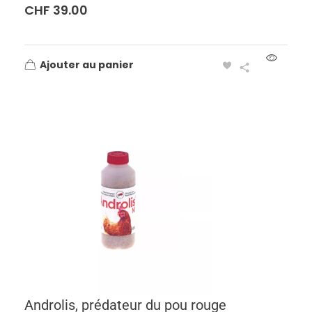
CHF
39.00
Ajouter au panier
Androlis, prédateur du pou rouge