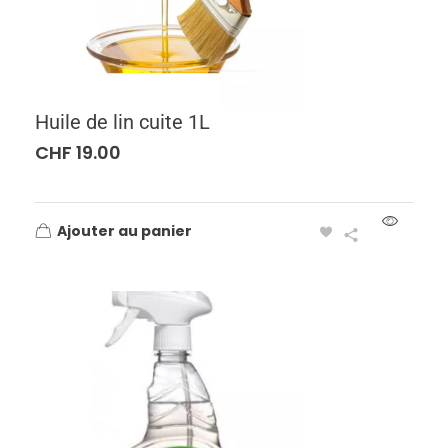
Huile de lin cuite 1L
CHF
19.00
Ajouter au panier