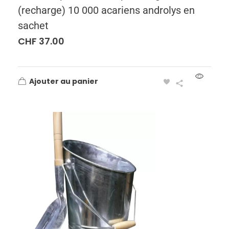
(recharge) 10 000 acariens androlys en
sachet
CHF
37.00
Ajouter au panier