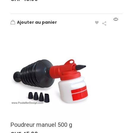
Ajouter au panier
Poudreur manuel 500 g