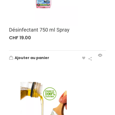
Désinfectant 750 ml Spray
CHF
19.00
Ajouter au panier