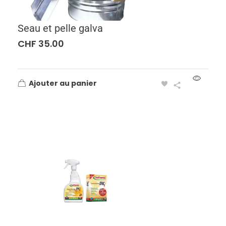
Seau et pelle galva
CHF
35.00
Ajouter au panier