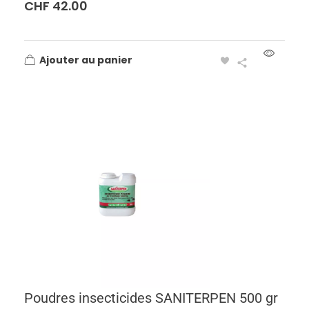
CHF
42.00
Ajouter au panier
Poudres insecticides SANITERPEN 500 gr