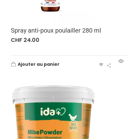
Spray anti-poux poulailler 280 ml
CHF
24.00
Ajouter au panier