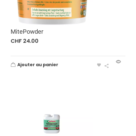
MitePowder
CHF
24.00
Ajouter au panier