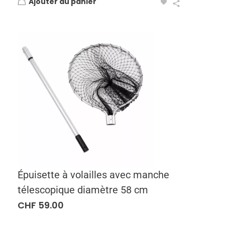
Ajouter au panier
Épuisette à volailles avec manche
télescopique diamètre 58 cm
CHF
59.00