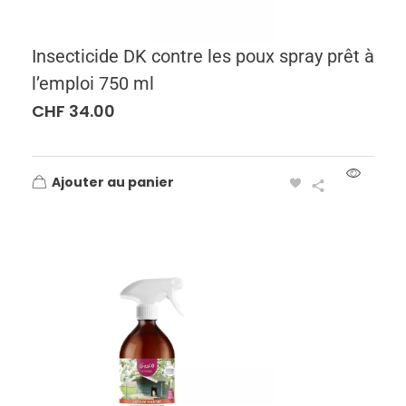
Insecticide DK contre les poux spray prêt à
l’emploi 750 ml
CHF
34.00
Ajouter au panier