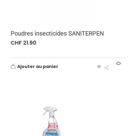
Poudres insecticides SANITERPEN
CHF
21.90
Ajouter au panier