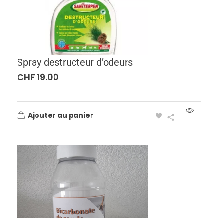
Spray destructeur d’odeurs
CHF
19.00
Ajouter au panier