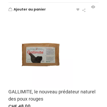
Ajouter au panier
GALLIMITE, le nouveau prédateur naturel
des poux rouges
CHF
48.00