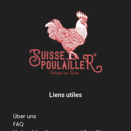
Liens utiles
Über uns
FAQ