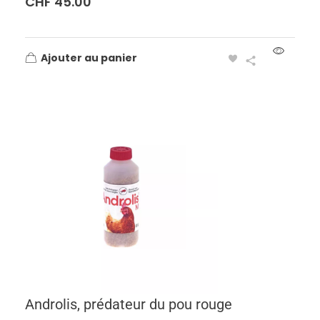
CHF
45.00
Ajouter au panier
Androlis, prédateur du pou rouge