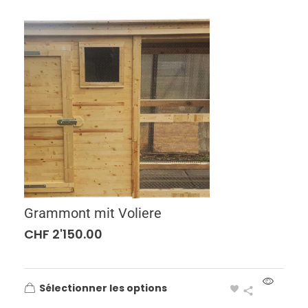
Grammont mit Voliere
CHF
2'150.00
Sélectionner les options