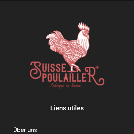
Liens utiles
Über uns