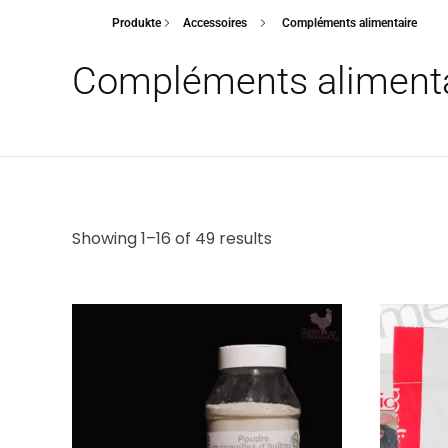
Produkte
Accessoires
Compléments alimentaire
Compléments alimenta
Showing 1–16 of 49 results