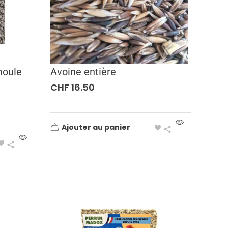
moule
Avoine entière
CHF
16.50
Ajouter au panier