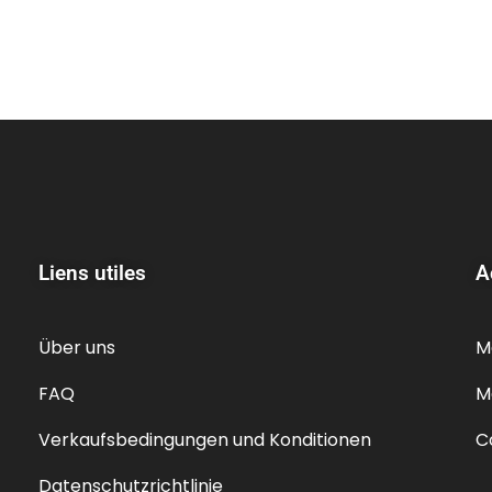
Liens utiles
A
Über uns
M
FAQ
M
Verkaufsbedingungen und Konditionen
C
Datenschutzrichtlinie