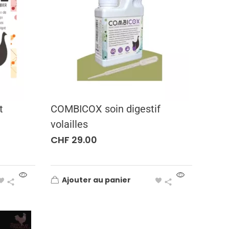
t
COMBICOX soin digestif
volailles
CHF
29.00
Ajouter au panier