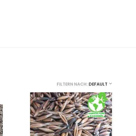
FILTERN NACH:
DEFAULT