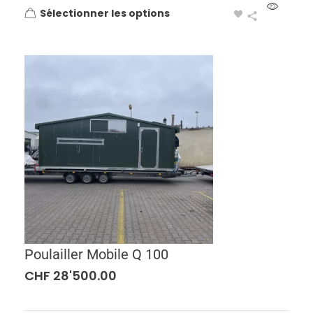
Sélectionner les options
Poulailler Mobile Q 100
CHF
28'500.00