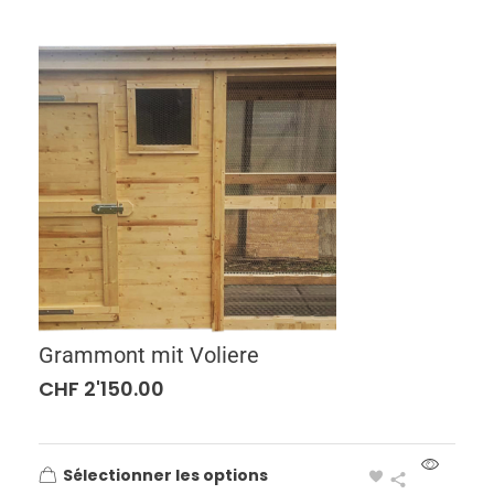
Grammont mit Voliere
CHF
2'150.00
Sélectionner les options