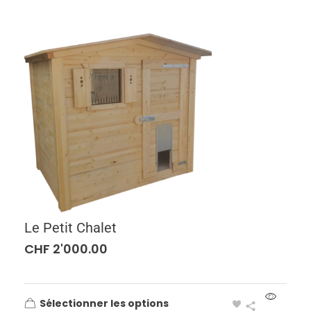
Le Petit Chalet
CHF
2'000.00
Sélectionner les options