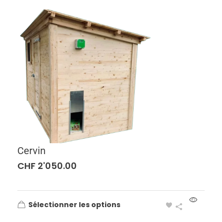
Cervin
CHF
2'050.00
Sélectionner les options