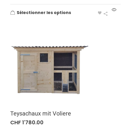
Sélectionner les options
Teysachaux mit Voliere
CHF
1'780.00