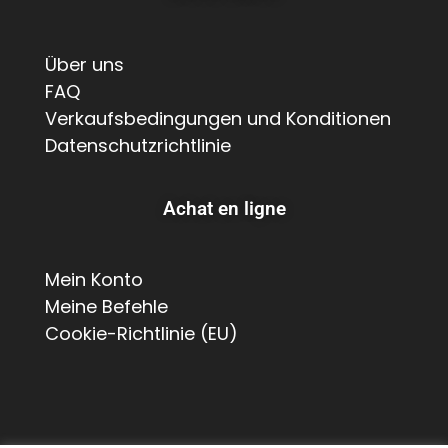
Über uns
FAQ
Verkaufsbedingungen und Konditionen
Datenschutzrichtlinie
Achat en ligne
Mein Konto
Meine Befehle
Cookie-Richtlinie (EU)