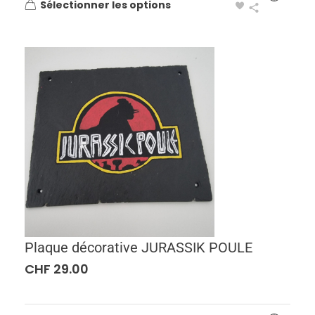
Sélectionner les options
Plaque décorative JURASSIK POULE
CHF
29.00