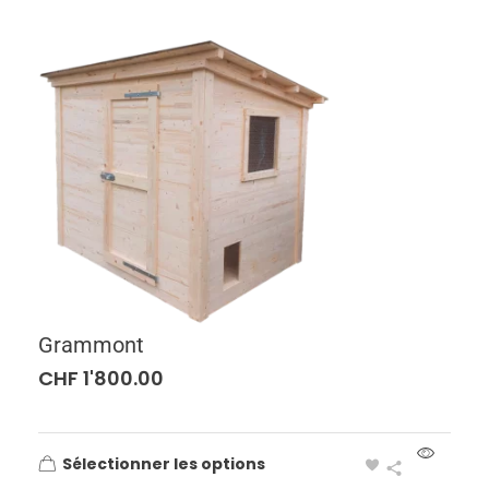
Grammont
CHF
1'800.00
Sélectionner les options