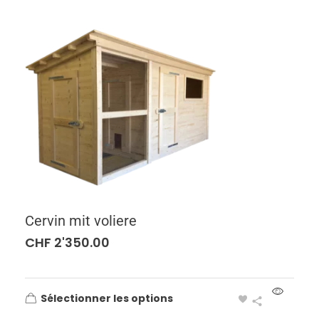
Cervin mit voliere
CHF
2'350.00
Sélectionner les options