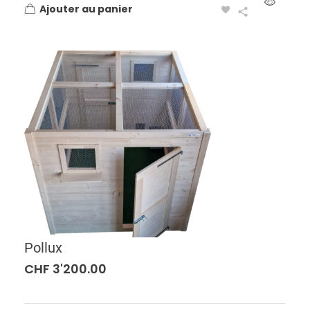
Ajouter au panier
Pollux
CHF
3'200.00