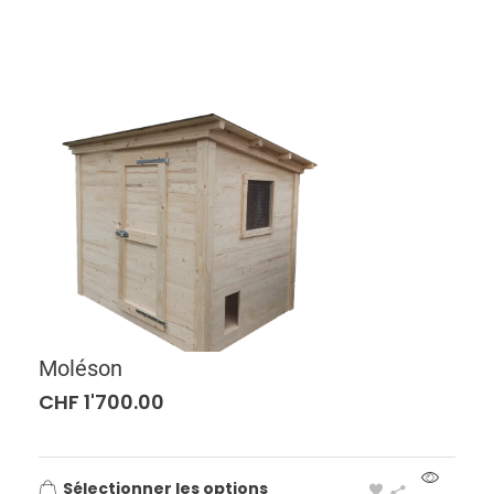
Moléson
CHF
1'700.00
Sélectionner les options