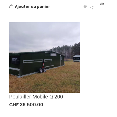
Ajouter au panier
Poulailler Mobile Q 200
CHF
39'500.00