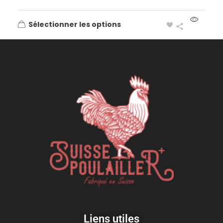
Sélectionner les options
Liens utiles