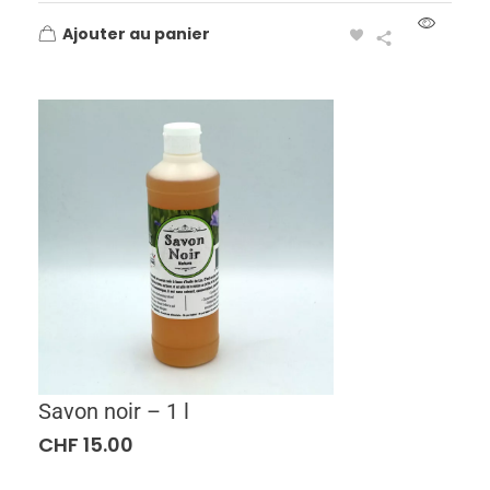
Ajouter au panier
Savon noir – 1 l
CHF
15.00