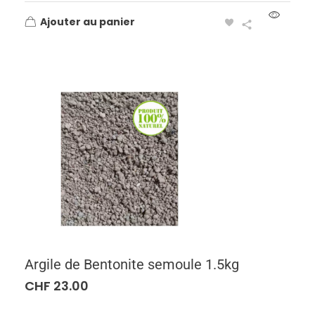
Ajouter au panier
Argile de Bentonite semoule 1.5kg
CHF
23.00