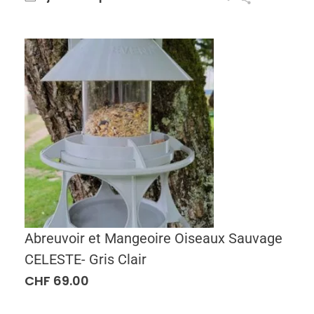
Abreuvoir et Mangeoire Oiseaux Sauvage
CELESTE- Gris Clair
CHF
69.00