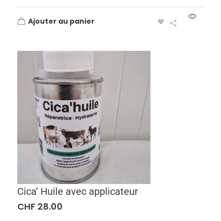
Ajouter au panier
Cica’ Huile avec applicateur
CHF
28.00