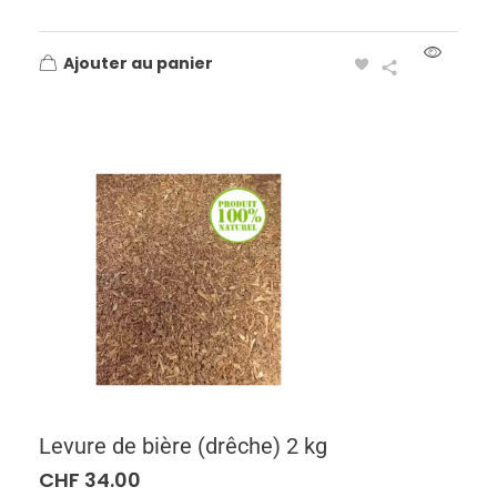
Ajouter au panier
Levure de bière (drêche) 2 kg
CHF
34.00