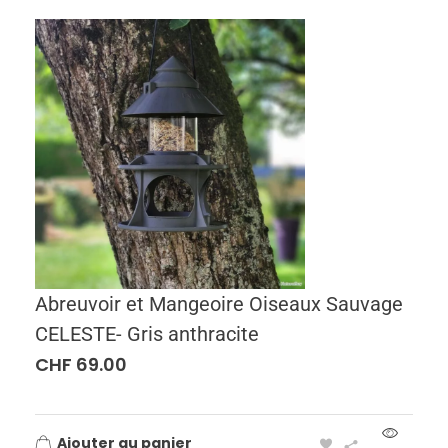
Abreuvoir et Mangeoire Oiseaux Sauvage
CELESTE- Gris anthracite
CHF
69.00
Ajouter au panier