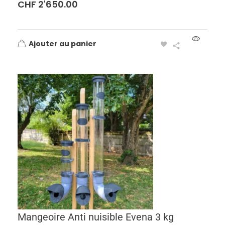
CHF
2'650.00
Ajouter au panier
Mangeoire Anti nuisible Evena 3 kg