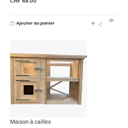
CHF
48.00
Ajouter au panier
Maison à cailles