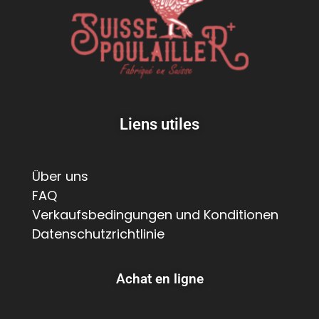
Liens utiles
Über uns
FAQ
Verkaufsbedingungen und Konditionen
Datenschutzrichtlinie
Achat en ligne