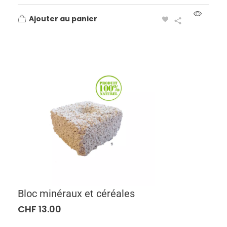
Ajouter au panier
Bloc minéraux et céréales
CHF
13.00