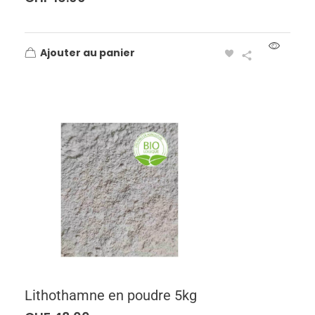
Ajouter au panier
Lithothamne en poudre 5kg