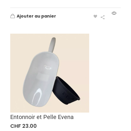
Ajouter au panier
Entonnoir et Pelle Evena
CHF
23.00