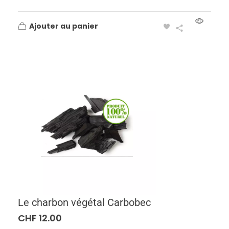
Ajouter au panier
Le charbon végétal Carbobec
CHF
12.00