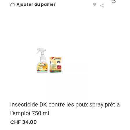
Ajouter au panier
Insecticide DK contre les poux spray prêt à
l’emploi 750 ml
CHF
34.00