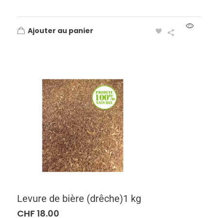
Ajouter au panier
Levure de bière (drêche)1 kg
CHF
18.00