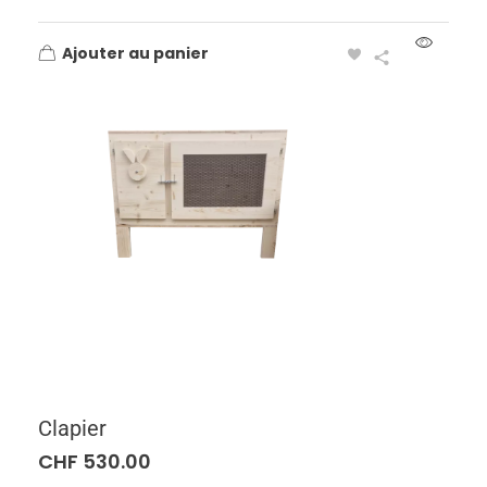
Ajouter au panier
Clapier
CHF
530.00