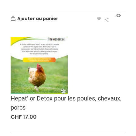
Ajouter au panier
Hepat’ or Detox pour les poules, chevaux,
porcs
CHF
17.00