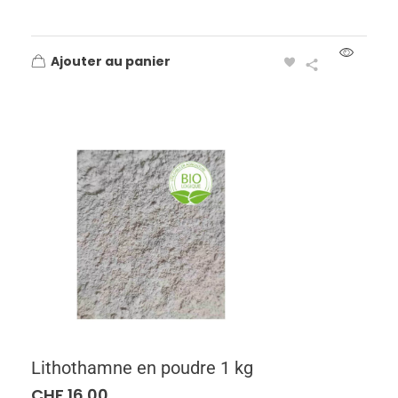
Ajouter au panier
Lithothamne en poudre 1 kg
CHF
16.00