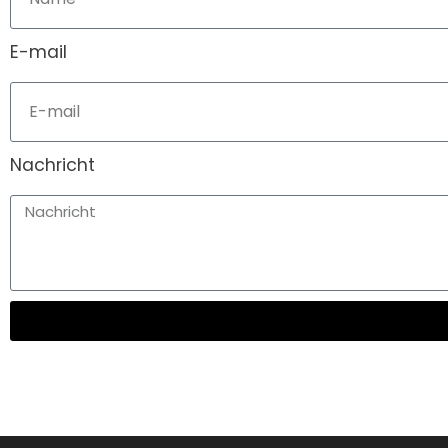
E-mail
Nachricht