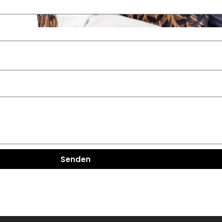
Senden