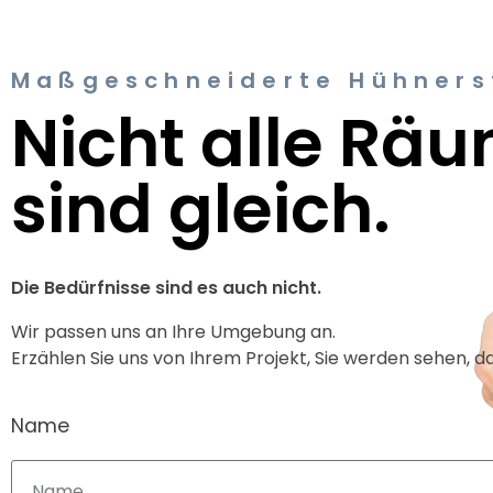
Maßgeschneiderte Hühnerst
Nicht alle Rä
sind gleich.
Die Bedürfnisse sind es auch nicht.
Wir passen uns an Ihre Umgebung an.
Erzählen Sie uns von Ihrem Projekt, Sie werden sehen, d
Name