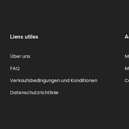
Liens utiles
A
Über uns
M
FAQ
M
Verkaufsbedingungen und Konditionen
C
Datenschutzrichtlinie