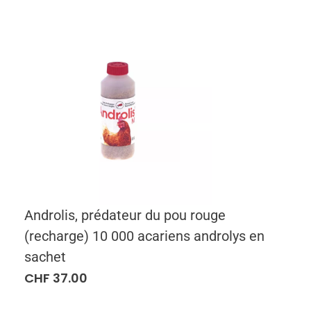
Androlis, prédateur du pou rouge
(recharge) 10 000 acariens androlys en
sachet
CHF
37.00