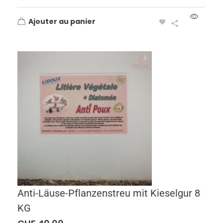
Ajouter au panier
Anti-Läuse-Pflanzenstreu mit Kieselgur 8
KG