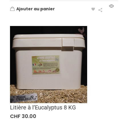
Ajouter au panier
Litière à l’Eucalyptus 8 KG
CHF
30.00