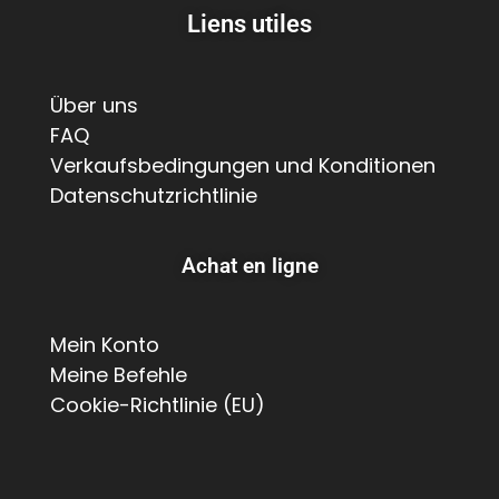
Liens utiles
Über uns
FAQ
Verkaufsbedingungen und Konditionen
Datenschutzrichtlinie
Achat en ligne
Mein Konto
Meine Befehle
Cookie-Richtlinie (EU)