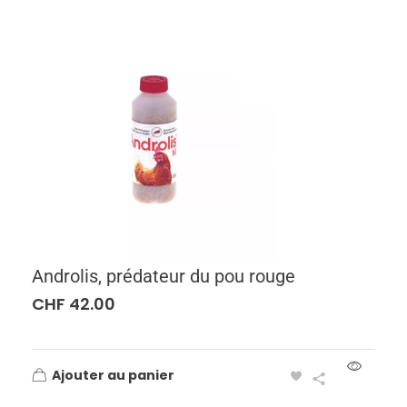
Androlis, prédateur du pou rouge
CHF
42.00
Ajouter au panier