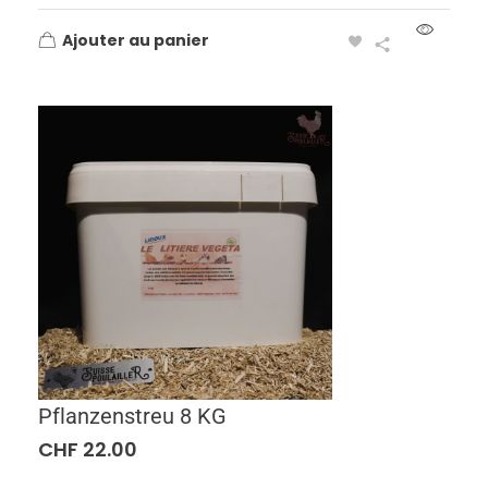
Ajouter au panier
Pflanzenstreu 8 KG
CHF
22.00