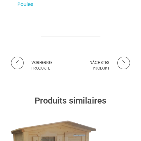
Poules
VORHERIGE
NÄCHSTES
PRODUKTE
PRODUKT
Produits similaires