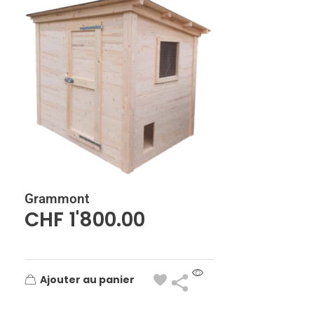
Grammont
CHF
1'800.00
Ajouter au panier