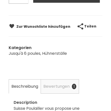
Teilen
Zur Wunschliste hinzufügen
Kategorien
Jusqu'à 6 poules
,
Hühnerställe
Beschreibung
Bewertungen
1
Description
Suisse Poulailler vous propose une