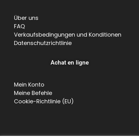
Über uns
FAQ
Verkaufsbedingungen und Konditionen
Datenschutzrichtlinie
Achat en ligne
Mein Konto
Meine Befehle
Cookie-Richtlinie (EU)