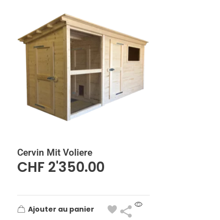
Cervin Mit Voliere
CHF
2'350.00
Ajouter au panier