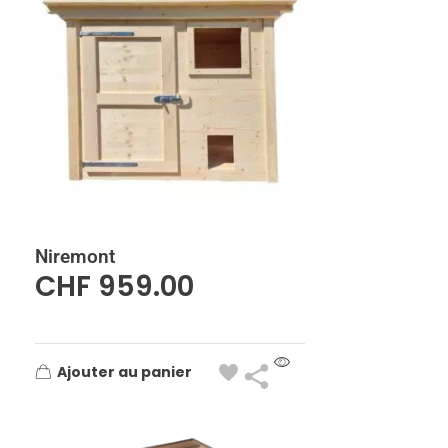
Niremont
CHF
959.00
Ajouter au panier