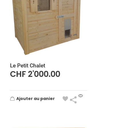
Le Petit Chalet
CHF
2'000.00
Ajouter au panier