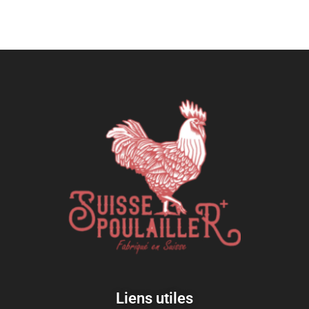
Liens utiles