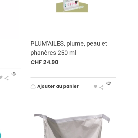
PLUM’AILES, plume, peau et
phanères 250 ml
CHF
24.90
Ajouter au panier