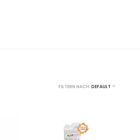
FILTERN NACH:
DEFAULT