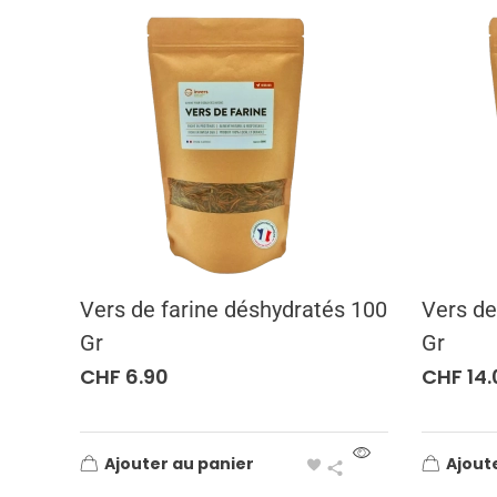
Vers de farine déshydratés 100
Vers de
Gr
Gr
CHF
6.90
CHF
14.
Ajouter au panier
Ajout