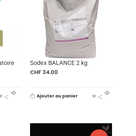
toire
Sodex BALANCE 2 kg
CHF
34.00
Ajouter au panier