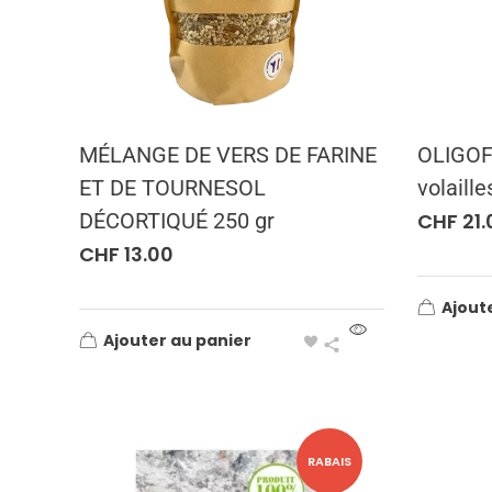
MÉLANGE DE VERS DE FARINE
OLIGOF
ET DE TOURNESOL
volaill
DÉCORTIQUÉ 250 gr
CHF
21.
CHF
13.00
Ajout
Ajouter au panier
RABAIS