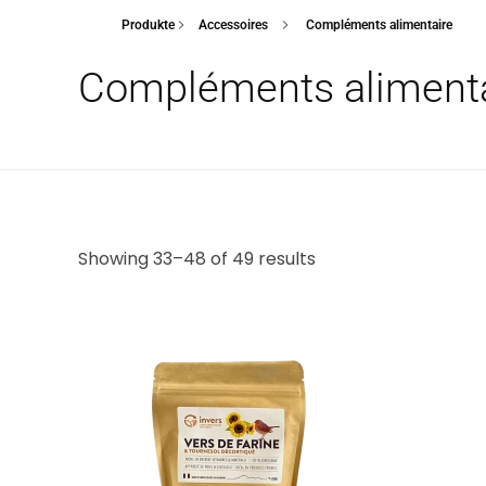
Produkte
Accessoires
Compléments alimentaire
Compléments alimenta
Showing 33–48 of 49 results