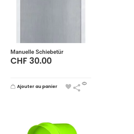
Manuelle Schiebetür
CHF
30.00
Ajouter au panier