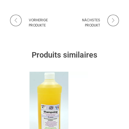
VORHERIGE
NÄCHSTES
PRODUKTE
PRODUKT
Produits similaires