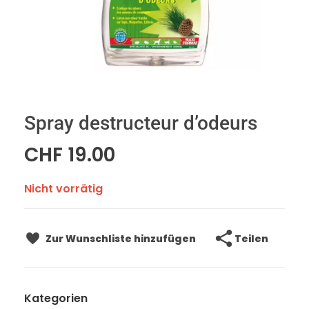
Spray destructeur d’odeurs
CHF
19.00
Nicht vorrätig
Teilen
Zur Wunschliste hinzufügen
Kategorien