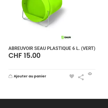
ABREUVOIR SEAU PLASTIQUE 6 L. (VERT)
CHF
15.00
Ajouter au panier