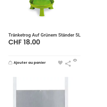
Tränketrog Auf Grünem Ständer 5L
CHF
18.00
Ajouter au panier