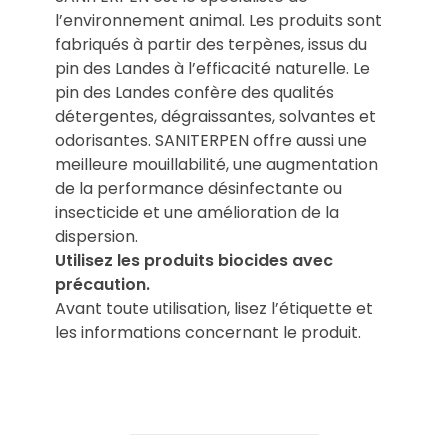
l’environnement animal. Les produits sont
fabriqués à partir des terpènes, issus du
pin des Landes à l’efficacité naturelle. Le
pin des Landes confère des qualités
détergentes, dégraissantes, solvantes et
odorisantes. SANITERPEN offre aussi une
meilleure mouillabilité, une augmentation
de la performance désinfectante ou
insecticide et une amélioration de la
dispersion.
Utilisez les produits biocides avec
précaution.
Avant toute utilisation, lisez l’étiquette et
les informations concernant le produit.