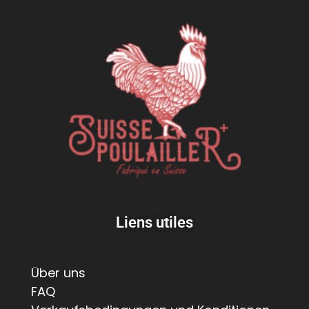
Liens utiles
Über uns
FAQ