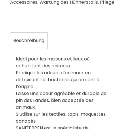
Accessoires
,
Wartung des Hühnerstalls
,
Pflege
Beschreibung
Idéal pour les maisons et lieux où
cohabitent des animaux.
Eradique les odeurs d’animaux en
détruisant les bactéries qui en sont à
l’origine.
Laisse une odeur agréable et durable de
pin des Landes, bien acceptée des
animaux.
S’utilise sur les textiles, tapis, moquettes,
canapés..
SANITERPEN est le spécialiste de