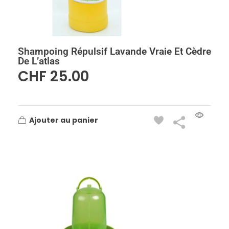
Shampoing Répulsif Lavande Vraie Et Cèdre
De L’atlas
CHF
25.00
Ajouter au panier