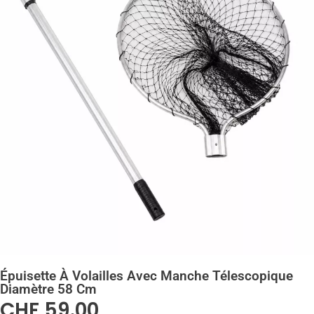
Épuisette À Volailles Avec Manche Télescopique
Diamètre 58 Cm
CHF
59.00