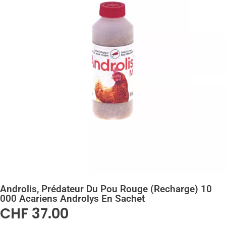
Androlis, Prédateur Du Pou Rouge (recharge) 10
000 Acariens Androlys En Sachet
CHF
37.00