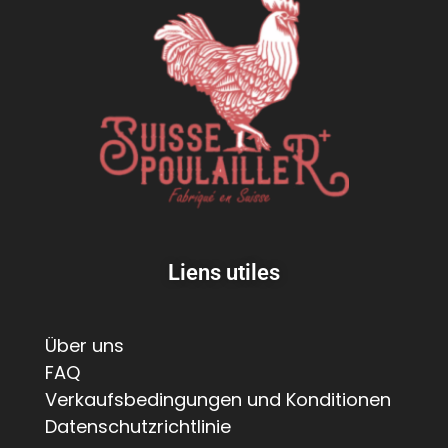
Liens utiles
Über uns
FAQ
Verkaufsbedingungen und Konditionen
Datenschutzrichtlinie