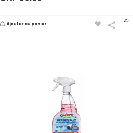
Ajouter au panier