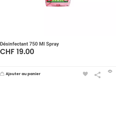
Désinfectant 750 Ml Spray
CHF
19.00
Ajouter au panier