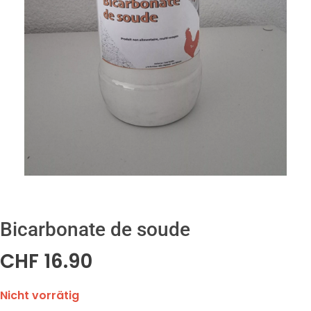
Bicarbonate de soude
CHF
16.90
Nicht vorrätig