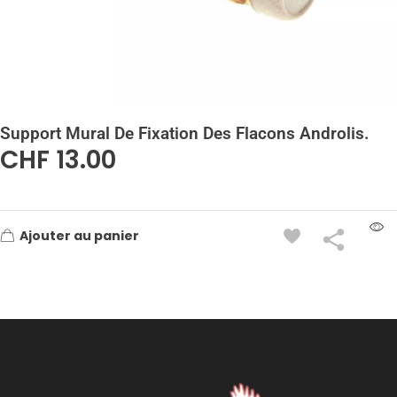
Support Mural De Fixation Des Flacons Androlis.
CHF
13.00
Ajouter au panier