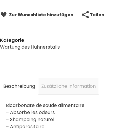
Teilen
Zur Wunschliste hinzufügen
Kategorie
Wartung des Hühnerstalls
Beschreibung
Zusätzliche Information
Bicarbonate de soude alimentaire
– Absorbe les odeurs
– Shampoing naturel
– Antiparasitaire