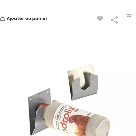
Ajouter au panier