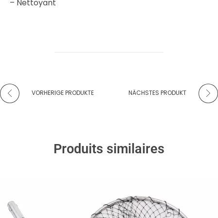
– Nettoyant
VORHERIGE PRODUKTE
NÄCHSTES PRODUKT
Produits similaires