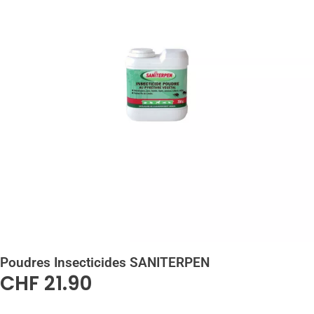
Poudres Insecticides SANITERPEN
CHF
21.90