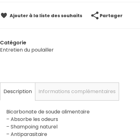
Partager
Ajouter à la liste des souhaits
Catégorie
Entretien du poulailler
Description
Informations complémentaires
Bicarbonate de soude alimentaire
– Absorbe les odeurs
– Shampoing naturel
– Antiparasitaire