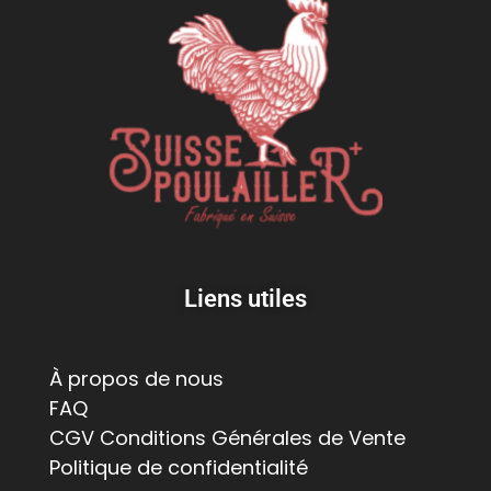
Liens utiles
À propos de nous
FAQ
CGV Conditions Générales de Vente
Politique de confidentialité