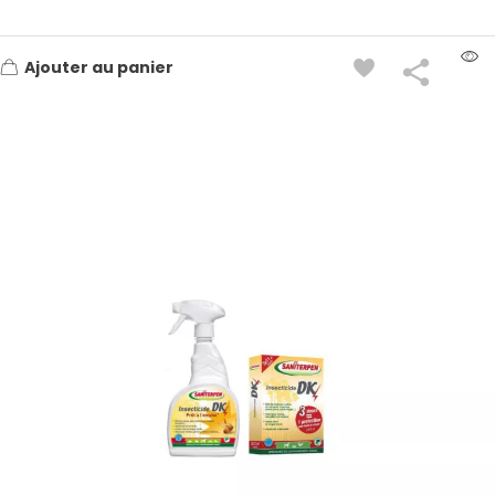
Ajouter au panier