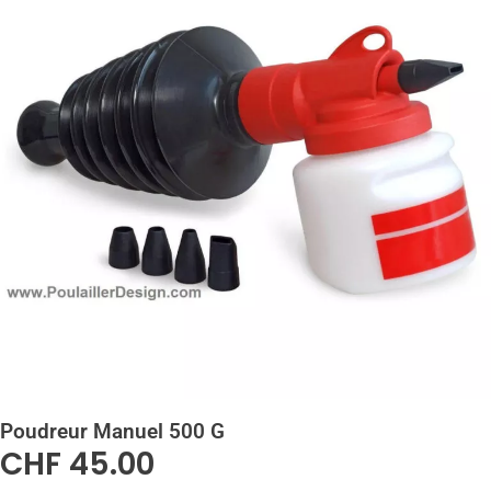
Poudreur Manuel 500 G
CHF
45.00