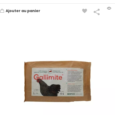
Ajouter au panier