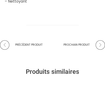
– Nettoyant
PRÉCÉDENT PRODUIT
PROCHAIN PRODUIT
Produits similaires