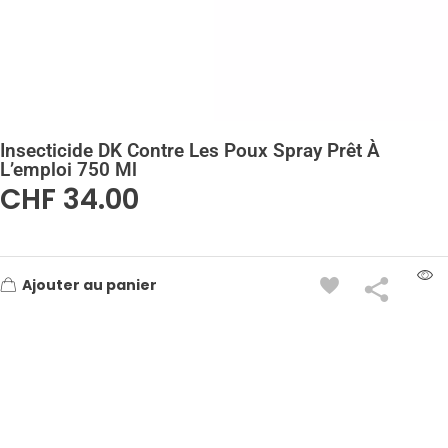
Insecticide DK Contre Les Poux Spray Prêt À
L’emploi 750 Ml
CHF
34.00
Ajouter au panier