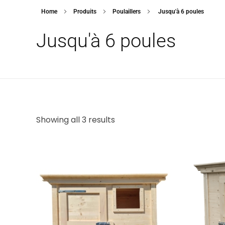
Home
Produits
Poulaillers
Jusqu'à 6 poules
Jusqu'à 6 poules
Showing all 3 results