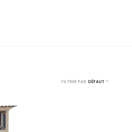
FILTRER PAR:
DÉFAUT