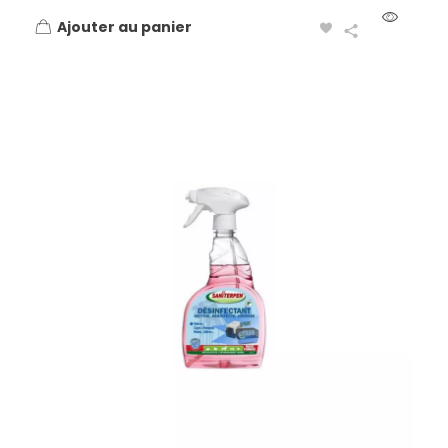
Ajouter au panier