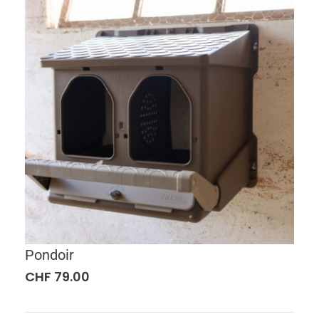
Pondoir
CHF
79.00