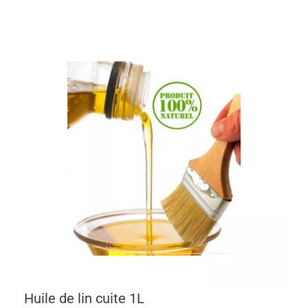
Huile de lin cuite 1L