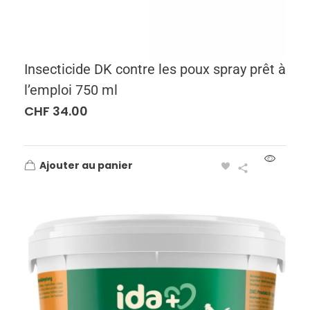
Insecticide DK contre les poux spray prêt à
l’emploi 750 ml
CHF
34.00
Ajouter au panier