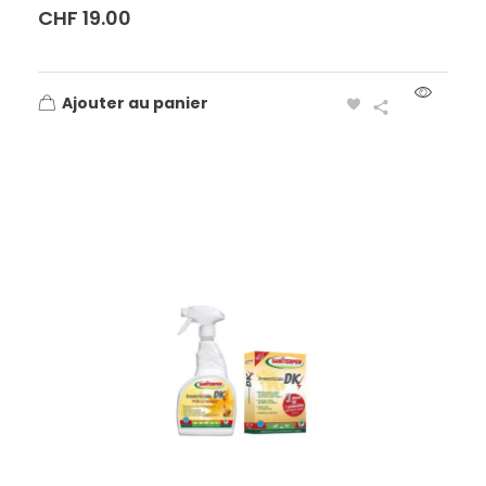
CHF
19.00
Ajouter au panier