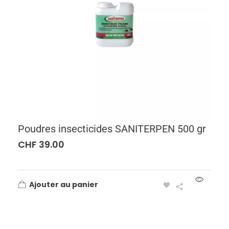
Poudres insecticides SANITERPEN 500 gr
CHF
39.00
Ajouter au panier