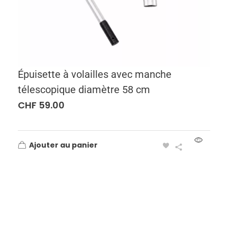
Épuisette à volailles avec manche
télescopique diamètre 58 cm
CHF
59.00
Ajouter au panier