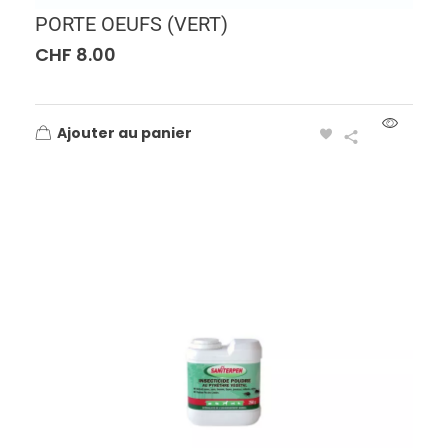
PORTE OEUFS (VERT)
CHF
8.00
Ajouter au panier