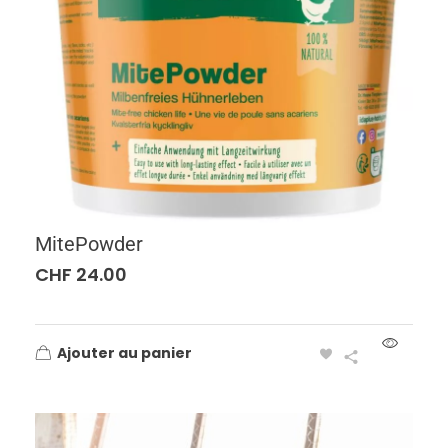
MitePowder
CHF
24.00
Ajouter au panier