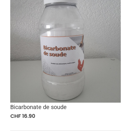
Bicarbonate de soude
CHF
16.90