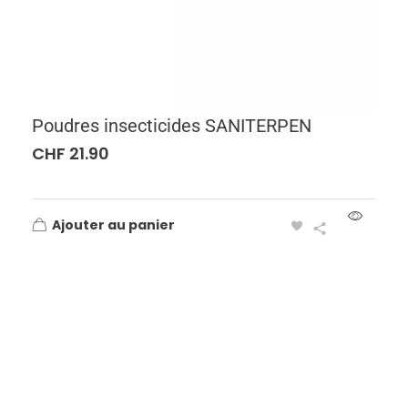
Poudres insecticides SANITERPEN
CHF
21.90
Ajouter au panier