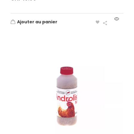
Ajouter au panier