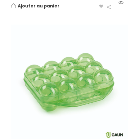
Ajouter au panier