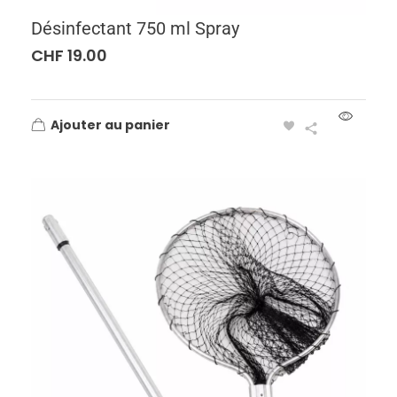
Désinfectant 750 ml Spray
CHF
19.00
Ajouter au panier