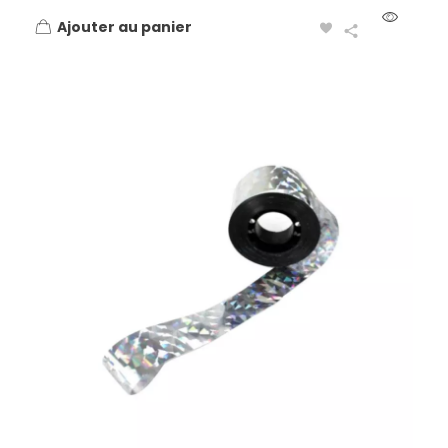
Ajouter au panier