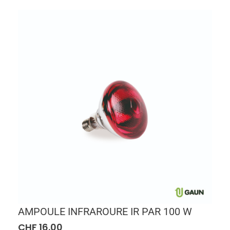
AMPOULE INFRAROURE IR PAR 100 W
CHF
16.00