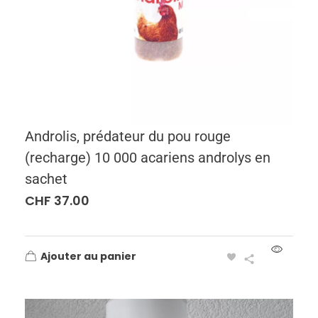
Androlis, prédateur du pou rouge
(recharge) 10 000 acariens androlys en
sachet
CHF
37.00
Ajouter au panier