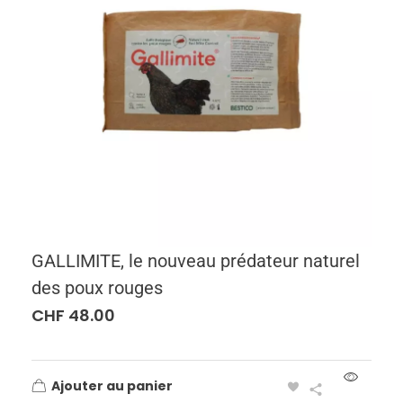
GALLIMITE, le nouveau prédateur naturel
des poux rouges
CHF
48.00
Ajouter au panier