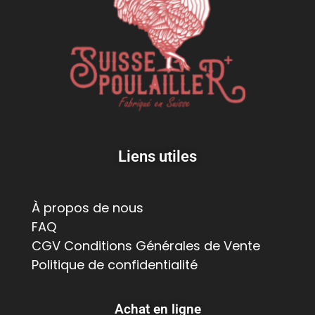
Liens utiles
À propos de nous
FAQ
CGV Conditions Générales de Vente
Politique de confidentialité
Achat en ligne