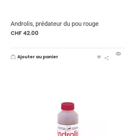
Androlis, prédateur du pou rouge
CHF
42.00
Ajouter au panier