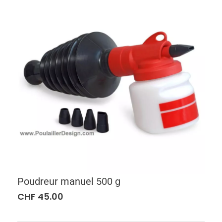
Poudreur manuel 500 g
CHF
45.00