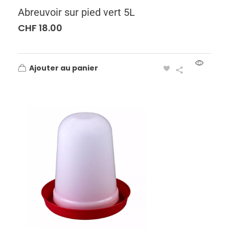
Abreuvoir sur pied vert 5L
CHF
18.00
Ajouter au panier