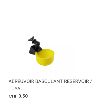
ABREUVOIR BASCULANT RESERVOIR /
TUYAU
CHF
3.50