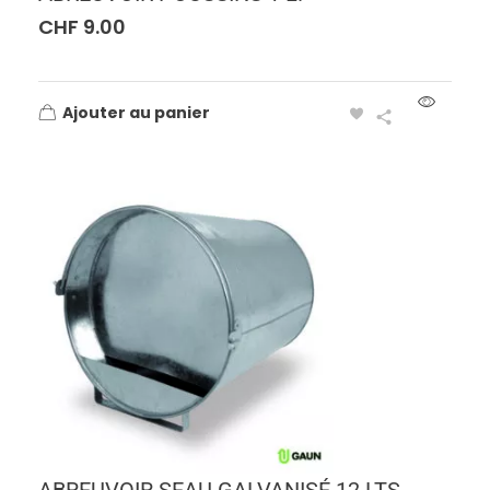
CHF
9.00
Ajouter au panier
ABREUVOIR SEAU GALVANISÉ 12 LTS.