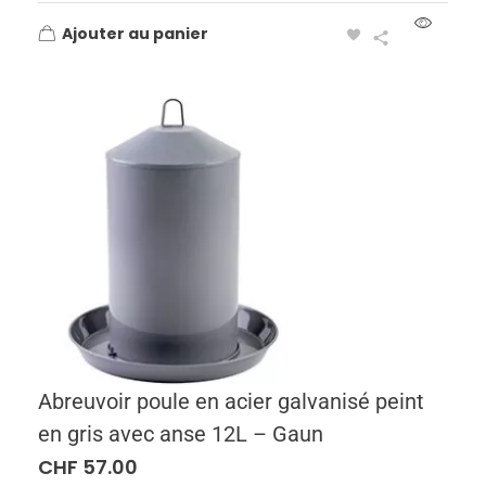
Ajouter au panier
Abreuvoir poule en acier galvanisé peint
en gris avec anse 12L – Gaun
CHF
57.00