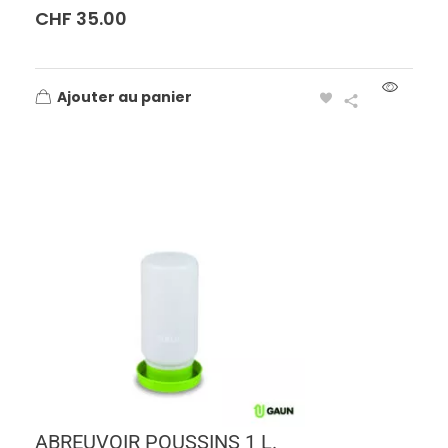
CHF
35.00
Ajouter au panier
ABREUVOIR POUSSINS 1 L.