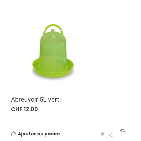
Abreuvoir 5L vert
CHF
12.00
Ajouter au panier