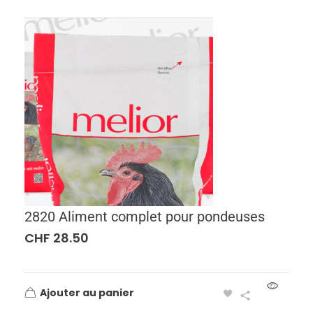
2820 Aliment complet pour pondeuses
CHF
28.50
Ajouter au panier