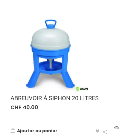
ABREUVOIR À SIPHON 20 LITRES
CHF
40.00
Ajouter au panier