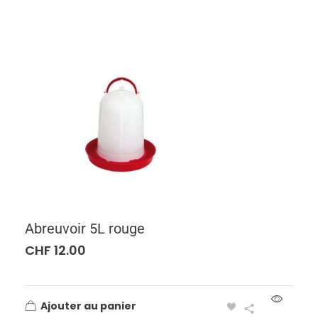
Abreuvoir 5L rouge
CHF
12.00
Ajouter au panier