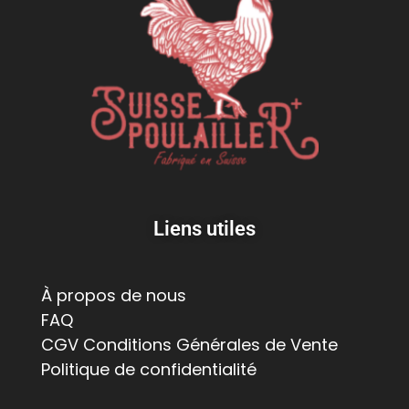
Liens utiles
À propos de nous
FAQ
CGV Conditions Générales de Vente
Politique de confidentialité