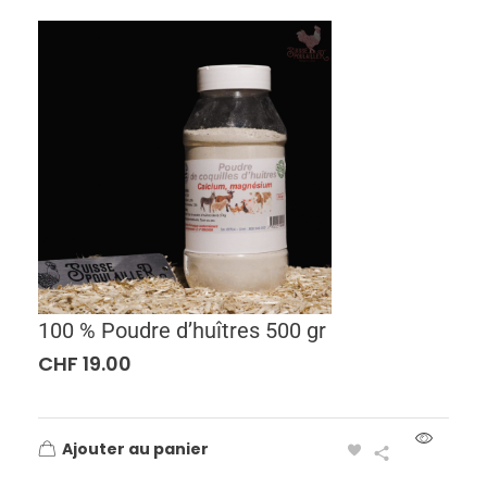
100 % Poudre d’huîtres 500 gr
CHF
19.00
Ajouter au panier