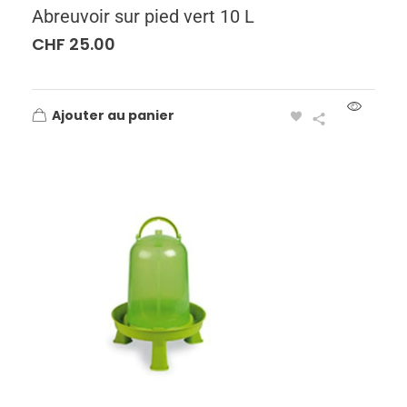
Abreuvoir sur pied vert 10 L
CHF
25.00
Ajouter au panier