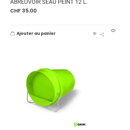
ABREUVOIR SEAU PEINT 12 L.
CHF
35.00
Ajouter au panier