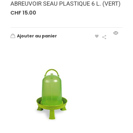
ABREUVOIR SEAU PLASTIQUE 6 L. (VERT)
CHF
15.00
Ajouter au panier