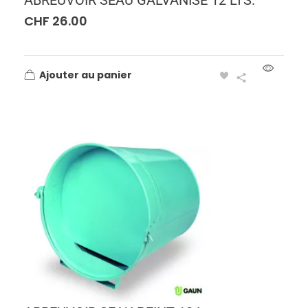
CHF
26.00
Ajouter au panier