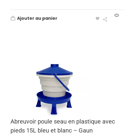
Ajouter au panier
Abreuvoir poule seau en plastique avec
pieds 15L bleu et blanc – Gaun