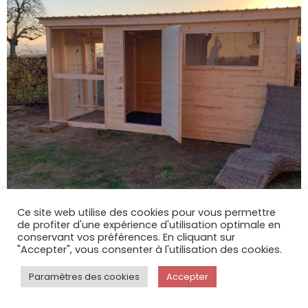
Ce site web utilise des cookies pour vous permettre
de profiter d'une expérience d'utilisation optimale en
conservant vos préférences. En cliquant sur
"Accepter", vous consenter à l'utilisation des cookies.
Paramètres des cookies
Accepter