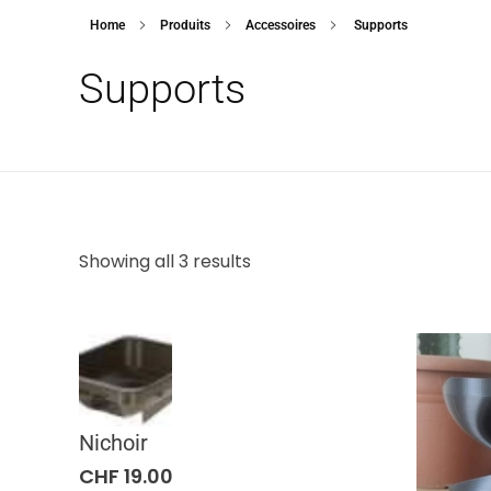
Home
Produits
Accessoires
Supports
Supports
Showing all 3 results
Nichoir
CHF
19.00