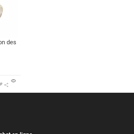
on des