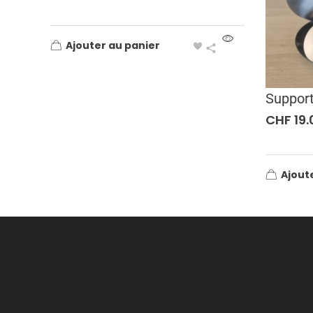
Ajouter au panier
Support
CHF
19.
Ajout