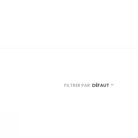
FILTRER PAR:
DÉFAUT