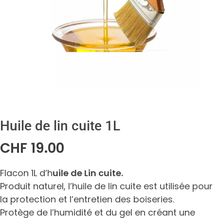
Huile de lin cuite 1L
CHF
19.00
Flacon 1L d’h
uile de Lin cuite.
Produit naturel, l’huile de lin cuite est utilisée pour
la protection et l’entretien des boiseries.
Protège de l’humidité et du gel en créant une