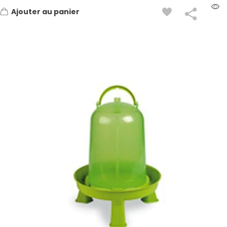
Ajouter au panier