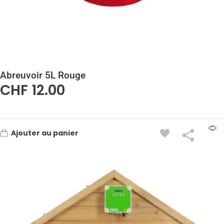
Abreuvoir 5L Rouge
CHF
12.00
Ajouter au panier