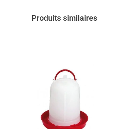
Produits similaires