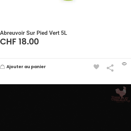
Abreuvoir Sur Pied Vert 5L
CHF
18.00
Ajouter au panier