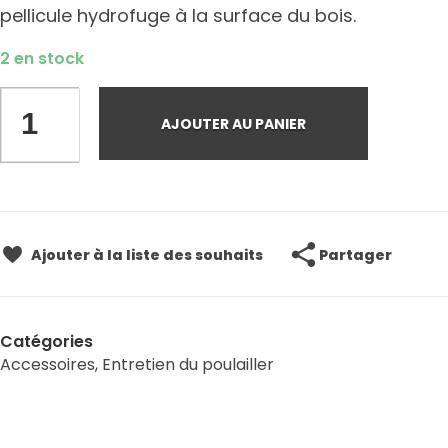
pellicule hydrofuge à la surface du bois.
2 en stock
AJOUTER AU PANIER
Partager
Ajouter à la liste des souhaits
Catégories
Accessoires
,
Entretien du poulailler