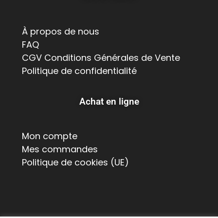
À propos de nous
FAQ
CGV Conditions Générales de Vente
Politique de confidentialité
Achat en ligne
Mon compte
Mes commandes
Politique de cookies (UE)