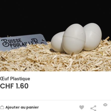
Œuf Plastique
CHF
1.60
Ajouter au panier