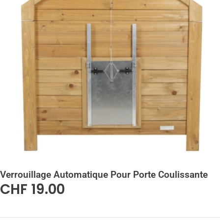
Verrouillage Automatique Pour Porte Coulissante
CHF
19.00