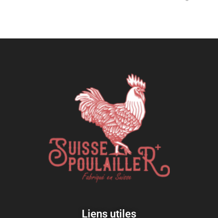
Liens utiles