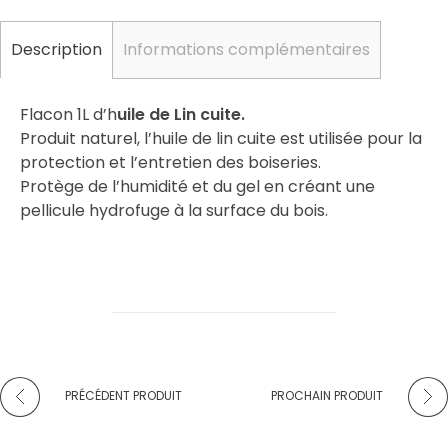
Description
Informations complémentaires
Flacon 1L d’h
uile de Lin cuite.
Produit naturel, l’huile de lin cuite est utilisée pour la
protection et l’entretien des boiseries.
Protège de l’humidité et du gel en créant une
pellicule hydrofuge à la surface du bois.
PRÉCÉDENT PRODUIT
PROCHAIN PRODUIT