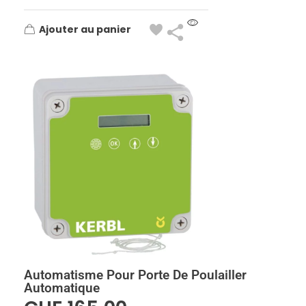
Ajouter au panier
Automatisme Pour Porte De Poulailler
Automatique