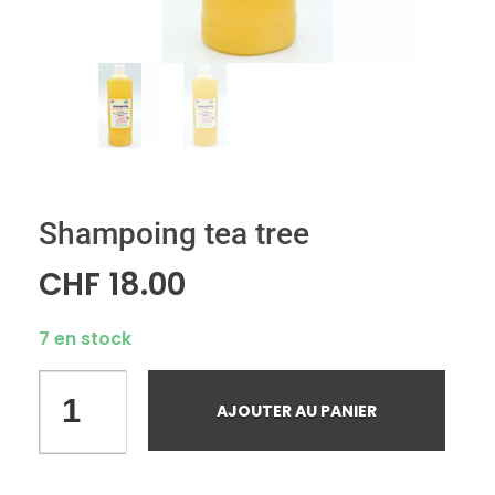
Shampoing tea tree
CHF
18.00
7 en stock
AJOUTER AU PANIER