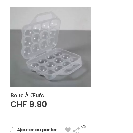
Boite À Œufs
CHF
9.90
Ajouter au panier