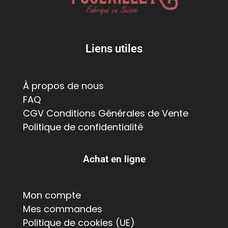
Liens utiles
À propos de nous
FAQ
CGV Conditions Générales de Vente
Politique de confidentialité
Achat en ligne
Mon compte
Mes commandes
Politique de cookies (UE)