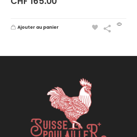
CHF
165.00
Ajouter au panier