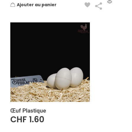
Ajouter au panier
Œuf Plastique
CHF
1.60