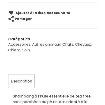
Ajouter à la liste des souhaits
Partager
Catégories
Accessoires
,
Autres animaux
,
Chats
,
Chevaux
,
Chiens
,
Soin
Description
Shampoing à l’huile essentielle de tea tree
sans parabène au ph neutre adapté à la