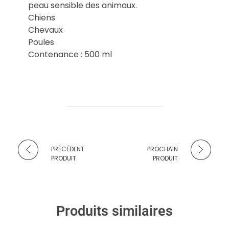
peau sensible des animaux.
Chiens
Chevaux
Poules
Contenance : 500 ml
PRÉCÉDENT
PROCHAIN
PRODUIT
PRODUIT
Produits similaires