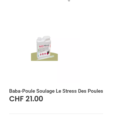
Baba-Poule Soulage Le Stress Des Poules
CHF
21.00