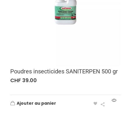
Poudres insecticides SANITERPEN 500 gr
CHF
39.00
Ajouter au panier