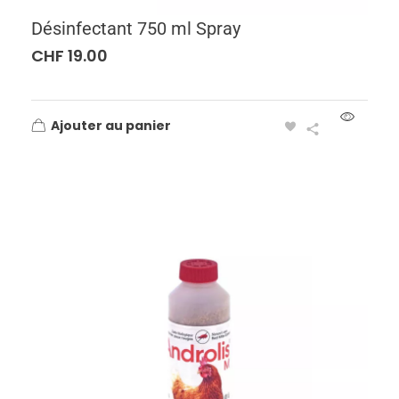
Désinfectant 750 ml Spray
CHF
19.00
Ajouter au panier