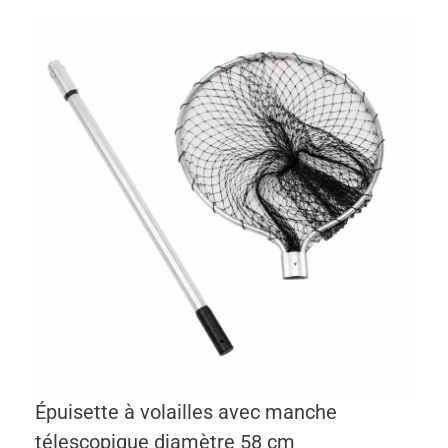
Épuisette à volailles avec manche
télescopique diamètre 58 cm