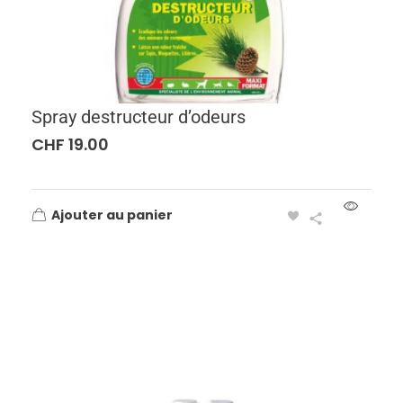
Spray destructeur d’odeurs
CHF
19.00
Ajouter au panier