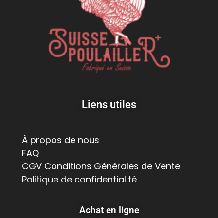
Liens utiles
À propos de nous
FAQ
CGV Conditions Générales de Vente
Politique de confidentialité
Achat en ligne