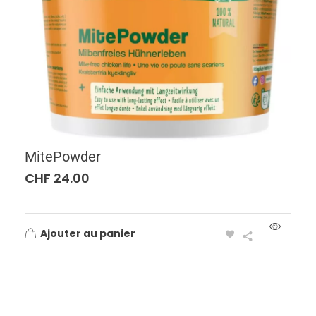
MitePowder
CHF
24.00
Ajouter au panier