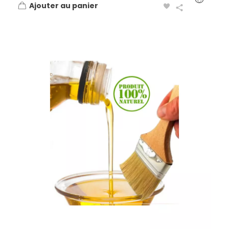
Ajouter au panier