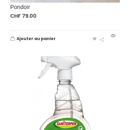
Pondoir
CHF
79.00
Ajouter au panier