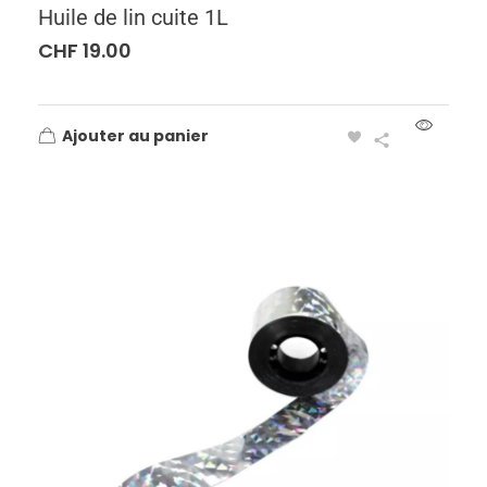
Huile de lin cuite 1L
CHF
19.00
Ajouter au panier