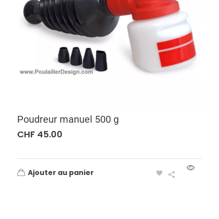
Poudreur manuel 500 g
CHF
45.00
Ajouter au panier