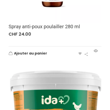
Spray anti-poux poulailler 280 ml
CHF
24.00
Ajouter au panier