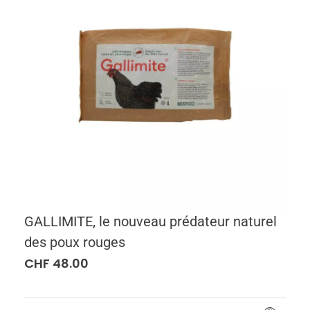
GALLIMITE, le nouveau prédateur naturel
des poux rouges
CHF
48.00