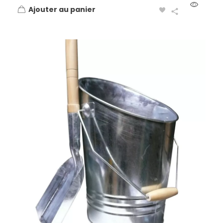
Ajouter au panier