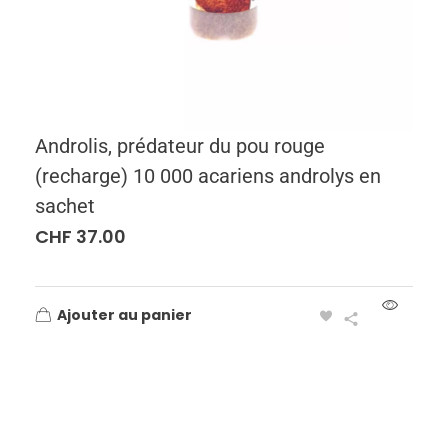
Androlis, prédateur du pou rouge
(recharge) 10 000 acariens androlys en
sachet
CHF
37.00
Ajouter au panier