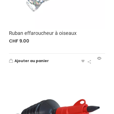
Ruban effaroucheur à oiseaux
CHF
9.00
Ajouter au panier