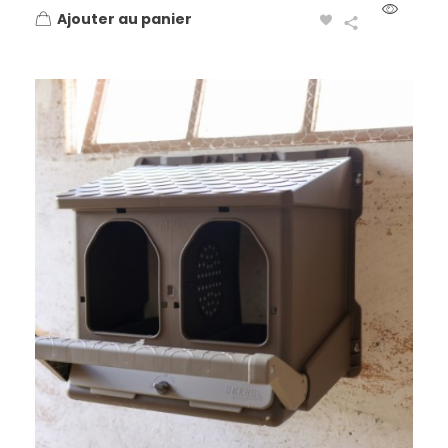
Ajouter au panier