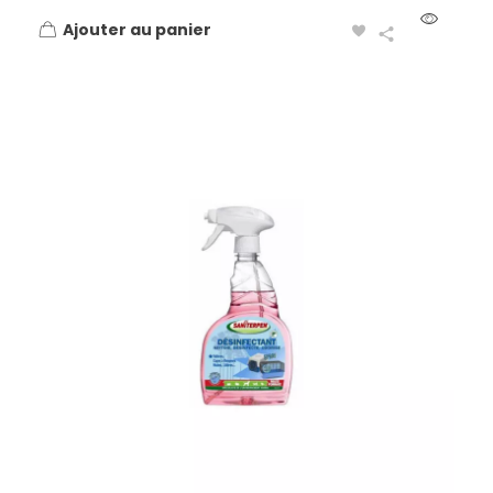
Ajouter au panier