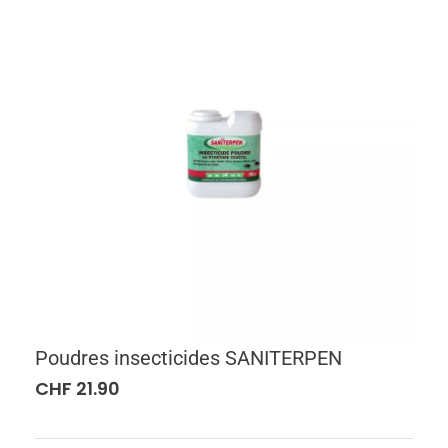
Poudres insecticides SANITERPEN
CHF
21.90