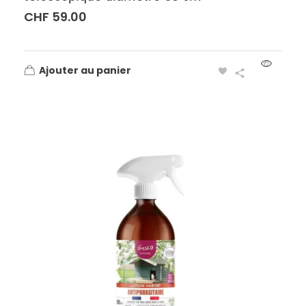
CHF
59.00
Ajouter au panier