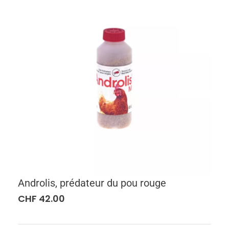
Androlis, prédateur du pou rouge
CHF
42.00