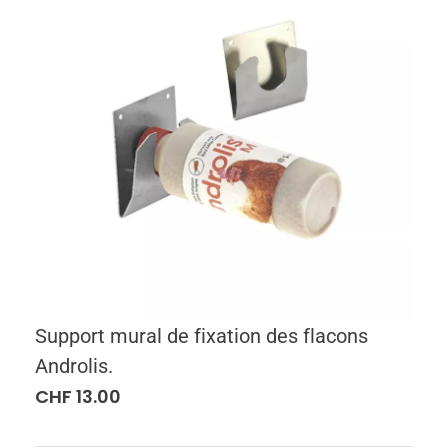
Support mural de fixation des flacons
Androlis.
CHF
13.00