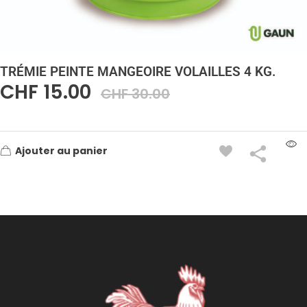
TRÉMIE PEINTE MANGEOIRE VOLAILLES 4 KG.
CHF
15.00
CHF
30.00
Ajouter au panier