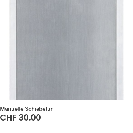
Manuelle Schiebetür
CHF
30.00