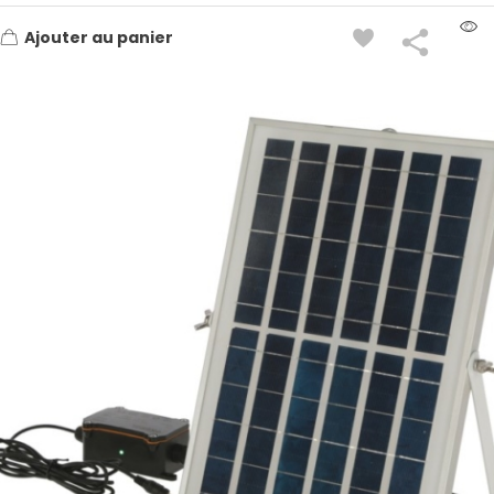
Ajouter au panier