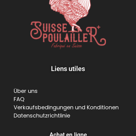
Liens utiles
Über uns
FAQ
Verkaufsbedingungen und Konditionen
Datenschutzrichtlinie
Achat en ligne