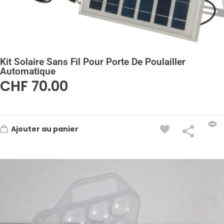
Kit Solaire Sans Fil Pour Porte De Poulailler
Automatique
CHF
70.00
Ajouter au panier