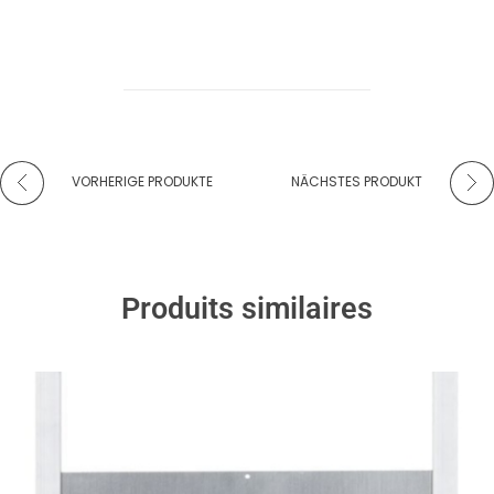
VORHERIGE PRODUKTE
NÄCHSTES PRODUKT
Produits similaires