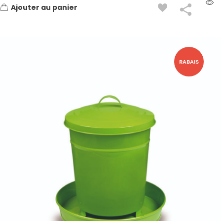
Ajouter au panier
RABAIS