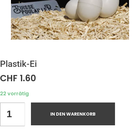
Plastik-Ei
CHF
1.60
22 vorrätig
IN DEN WARENKORB