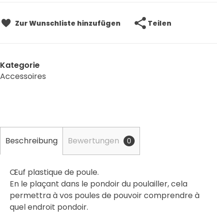
Teilen
Zur Wunschliste hinzufügen
Kategorie
Accessoires
Beschreibung
Bewertungen
0
Œuf plastique de poule.
En le plaçant dans le pondoir du poulailler, cela
permettra à vos poules de pouvoir comprendre à
quel endroit pondoir.