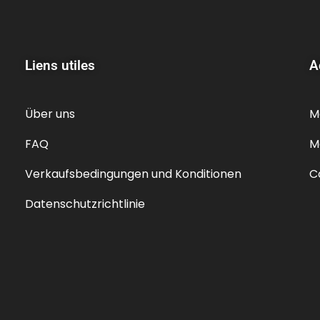
Liens utiles
A
Über uns
M
FAQ
M
Verkaufsbedingungen und Konditionen
C
Datenschutzrichtlinie