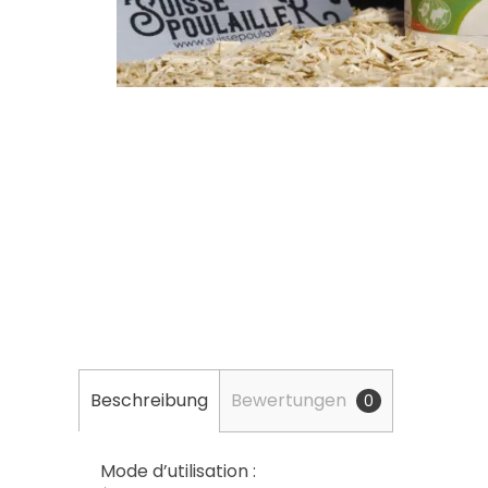
Beschreibung
Bewertungen
0
Mode d’utilisation :