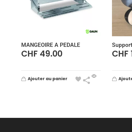
MANGEOIRE A PEDALE
Support
CHF
49.00
CHF
Ajouter au panier
Ajout