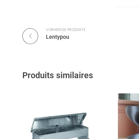
VORHERIGE PRODUKTE
Lentypou
Produits similaires