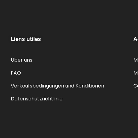
Liens utiles
A
Über uns
M
FAQ
M
Verkaufsbedingungen und Konditionen
C
Datenschutzrichtlinie