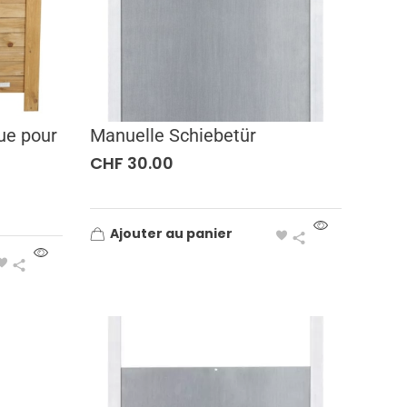
ue pour
Manuelle Schiebetür
CHF
30.00
Ajouter au panier