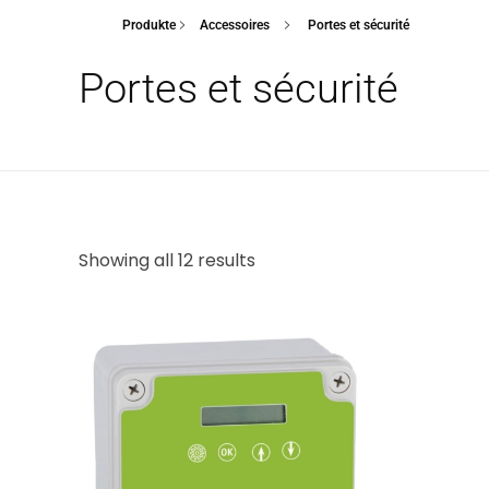
Produkte
Accessoires
Portes et sécurité
Portes et sécurité
Showing all 12 results