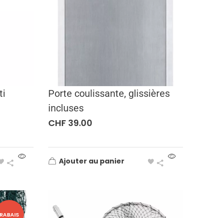
ti
Porte coulissante, glissières
incluses
CHF
39.00
Ajouter au panier
RABAIS