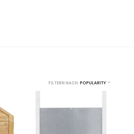
FILTERN NACH:
POPULARITY