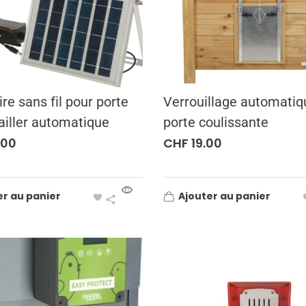
ire sans fil pour porte
Verrouillage automatiq
ailler automatique
porte coulissante
.00
CHF
19.00
er au panier
Ajouter au panier