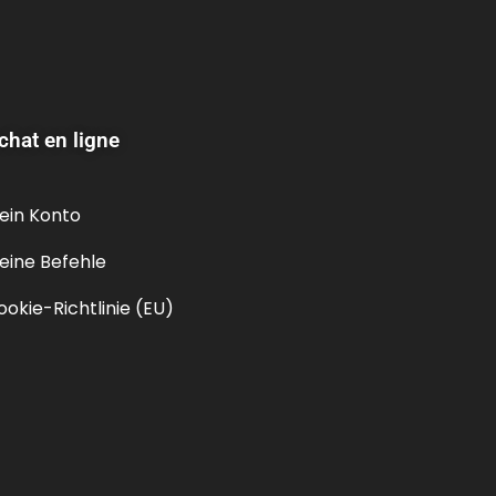
chat en ligne
ein Konto
eine Befehle
ookie-Richtlinie (EU)