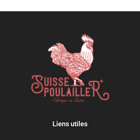
Liens utiles