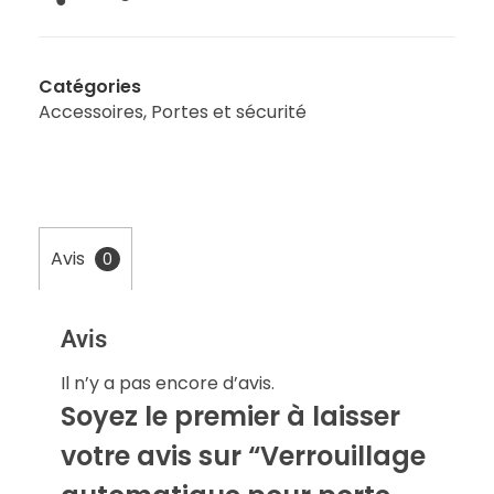
Catégories
Accessoires
,
Portes et sécurité
Avis
0
Avis
Il n’y a pas encore d’avis.
Soyez le premier à laisser
votre avis sur “Verrouillage