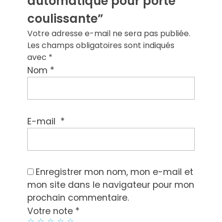
automatique pour porte
coulissante”
Votre adresse e-mail ne sera pas publiée.
Les champs obligatoires sont indiqués
avec
*
*
Nom
*
E-mail
Enregistrer mon nom, mon e-mail et
mon site dans le navigateur pour mon
prochain commentaire.
*
Votre note