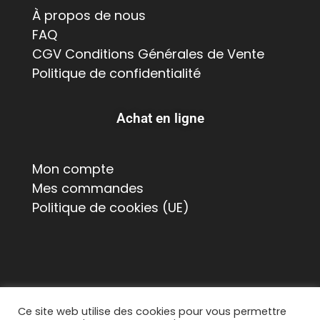
À propos de nous
FAQ
CGV Conditions Générales de Vente
Politique de confidentialité
Achat en ligne
Mon compte
Mes commandes
Politique de cookies (UE)
Ce site web utilise des cookies pour vous permettre