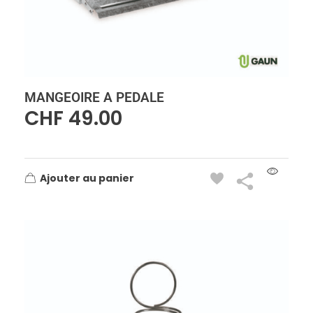
MANGEOIRE A PEDALE
CHF
49.00
Ajouter au panier