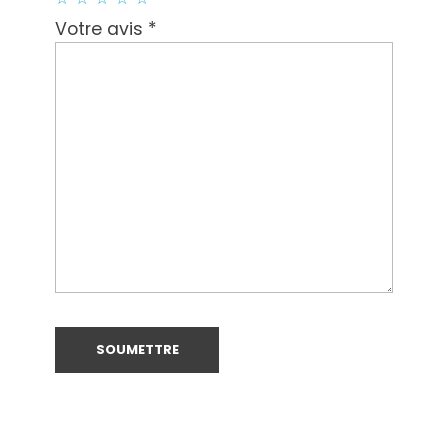
*
Votre avis