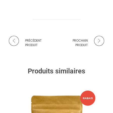
PRÉCÉDENT
PROCHAIN
PRODUIT
PRODUIT
Produits similaires
RABAIS