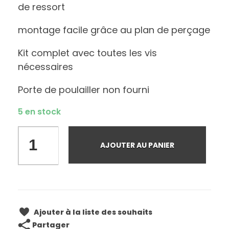
de ressort
montage facile grâce au plan de perçage
Kit complet avec toutes les vis
nécessaires
Porte de poulailler non fourni
5 en stock
AJOUTER AU PANIER
Ajouter à la liste des souhaits
Partager