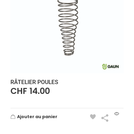
RÂTELIER POULES
CHF
14.00
Ajouter au panier