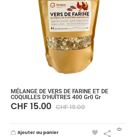
MÉLANGE DE VERS DE FARINE ET DE
COQUILLES D’HUÎTRES 400 Gr0 Gr
CHF
15.00
CHF
19.00
Ajouter au panier