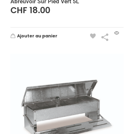
Abreuvoir Sur Pied Vert 5L
CHF
18.00
Ajouter au panier