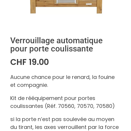
Verrouillage automatique
pour porte coulissante
CHF
19.00
Aucune chance pour le renard, la fouine
et compagnie.
Kit de rééquipement pour portes
coulissantes (Réf. 70560, 70570, 70580)
si la porte n’est pas soulevée au moyen
du tirant, les axes verrouillent par la force