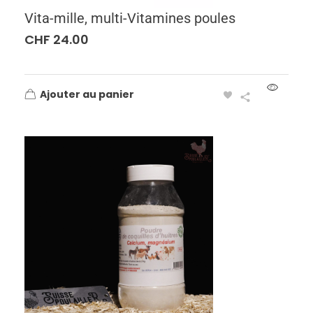
Vita-mille, multi-Vitamines poules
CHF
24.00
Ajouter au panier