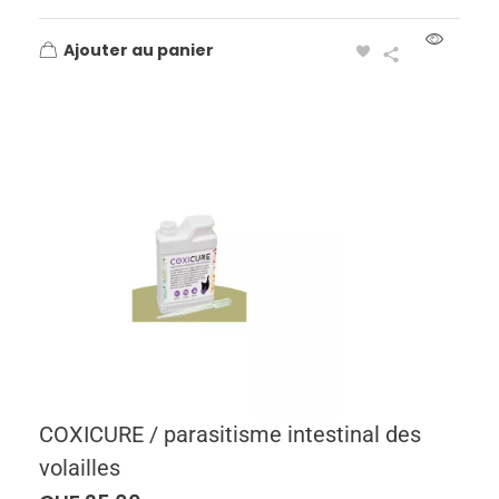
Ajouter au panier
COXICURE / parasitisme intestinal des
volailles