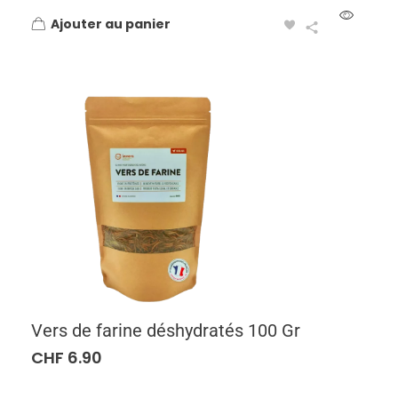
Ajouter au panier
Vers de farine déshydratés 100 Gr
CHF
6.90