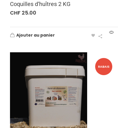
Coquilles d’huîtres 2 KG
CHF
25.00
Ajouter au panier
RABAIS