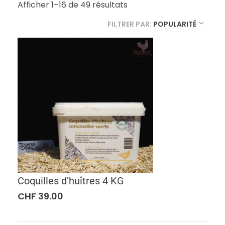
Afficher 1–16 de 49 résultats
FILTRER PAR:
POPULARITÉ
Coquilles d’huîtres 4 KG
CHF
39.00