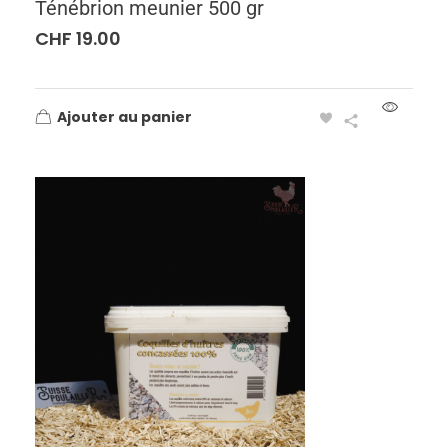
Ténébrion meunier 500 gr
CHF
19.00
Ajouter au panier