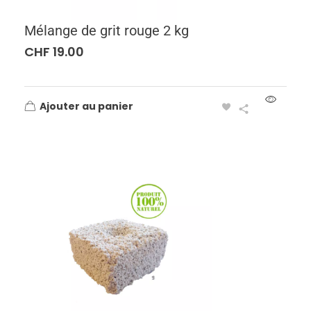
Mélange de grit rouge 2 kg
CHF
19.00
Ajouter au panier