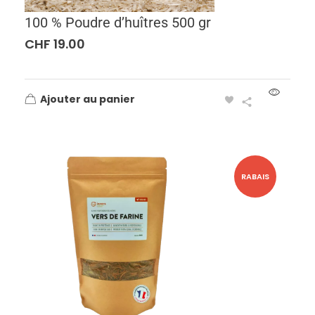
100 % Poudre d’huîtres 500 gr
CHF
19.00
Ajouter au panier
RABAIS