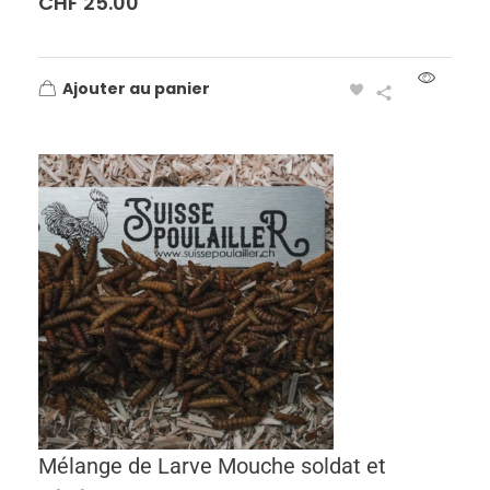
CHF
25.00
Ajouter au panier
Mélange de Larve Mouche soldat et