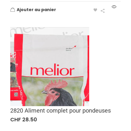
Ajouter au panier
2820 Aliment complet pour pondeuses
CHF
28.50