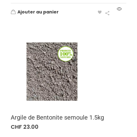
Ajouter au panier
Argile de Bentonite semoule 1.5kg
CHF
23.00