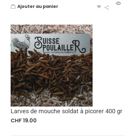
Ajouter au panier
Larves de mouche soldat à picorer 400 gr
CHF
19.00