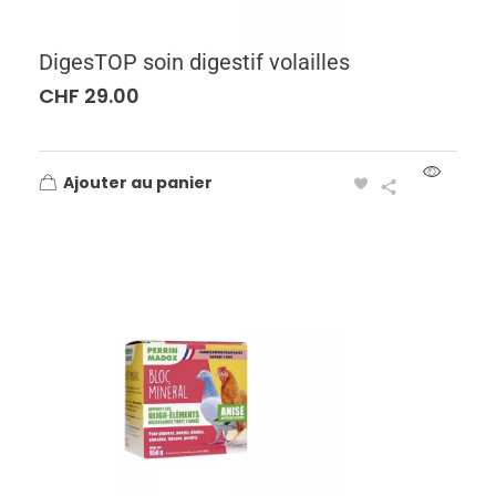
DigesTOP soin digestif volailles
CHF
29.00
Ajouter au panier