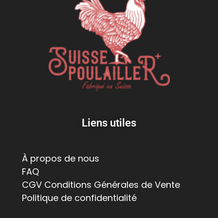
Liens utiles
À propos de nous
FAQ
CGV Conditions Générales de Vente
Politique de confidentialité