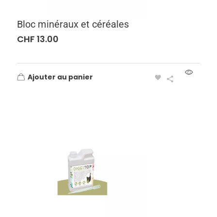
Bloc minéraux et céréales
CHF
13.00
Ajouter au panier