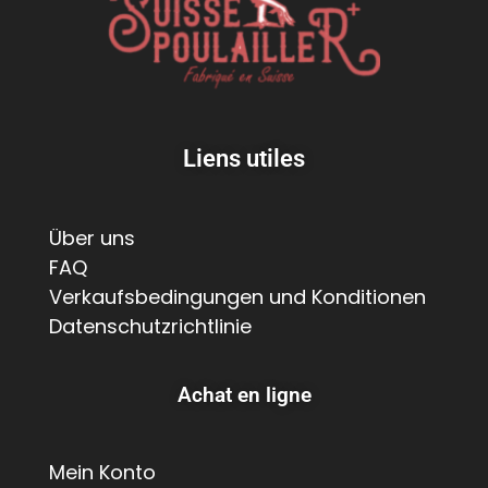
Liens utiles
Über uns
FAQ
Verkaufsbedingungen und Konditionen
Datenschutzrichtlinie
Achat en ligne
Mein Konto