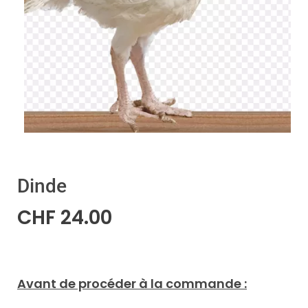
Dinde
CHF
24.00
Avant de procéder à la commande :