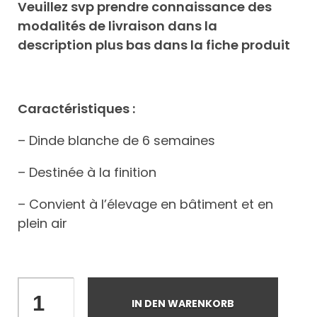
Veuillez svp prendre connaissance des
modalités de livraison dans la
description plus bas dans la fiche produit
Caractéristiques :
– Dinde blanche de 6 semaines
– Destinée à la finition
– Convient à l’élevage en bâtiment et en
plein air
IN DEN WARENKORB