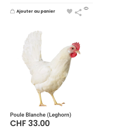
Ajouter au panier
Poule Blanche (Leghorn)
CHF
33.00