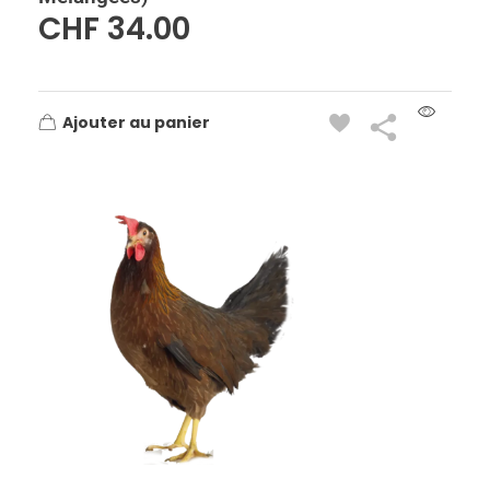
CHF
34.00
Ajouter au panier