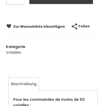
Teilen
Zur Wunschliste hinzufügen
Kategorie
Volailles
Beschreibung
Pour les commandes de moins de 50
volailles :