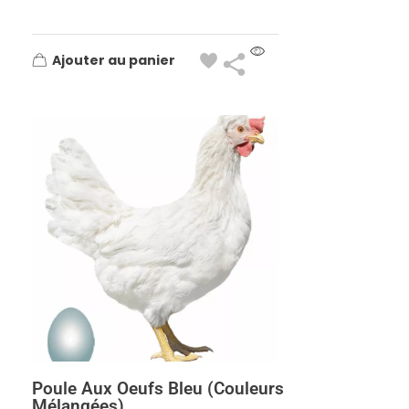
Ajouter au panier
Poule Aux Oeufs Bleu (couleurs
Mélangées)