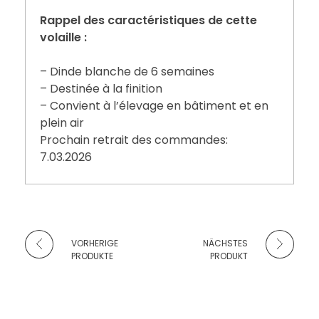
Rappel des caractéristiques de cette
volaille :
– Dinde blanche de 6 semaines
– Destinée à la finition
– Convient à l’élevage en bâtiment et en
plein air
Prochain retrait des commandes:
7.03.2026
VORHERIGE
NÄCHSTES
PRODUKTE
PRODUKT