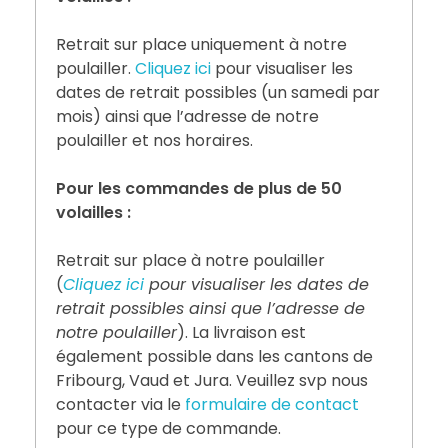
Retrait sur place uniquement à notre
poulailler.
Cliquez ici
pour visualiser les
dates de retrait possibles (un samedi par
mois) ainsi que l’adresse de notre
poulailler et nos horaires.
Pour les commandes de plus de 50
volailles :
Retrait sur place à notre poulailler
(
Cliquez ici
pour visualiser les dates de
retrait possibles ainsi que l’adresse de
notre poulailler
). La livraison est
également possible dans les cantons de
Fribourg, Vaud et Jura. Veuillez svp nous
contacter via le
formulaire de contact
pour ce type de commande.