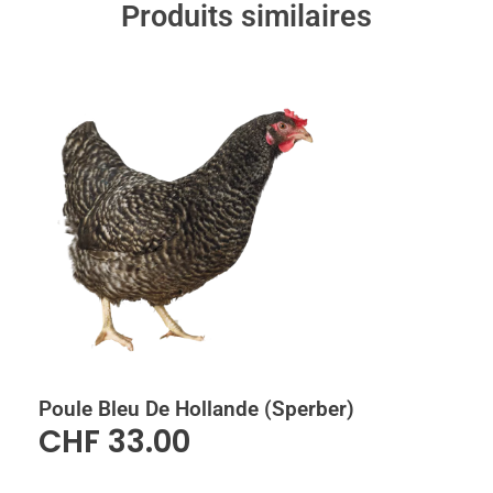
Produits similaires
Poule Bleu De Hollande (Sperber)
CHF
33.00