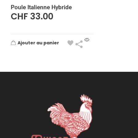
Poule Italienne Hybride
CHF
33.00
Ajouter au panier