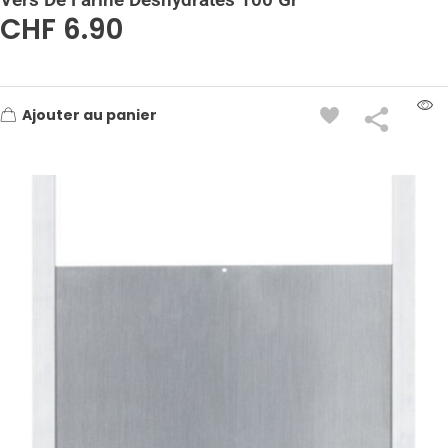
CHF
6.90
Ajouter au panier