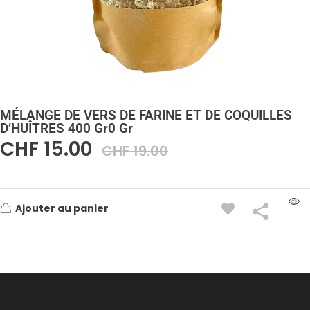
MÉLANGE DE VERS DE FARINE ET DE COQUILLES
D’HUÎTRES 400 Gr0 Gr
CHF
15.00
CHF
19.00
Ajouter au panier