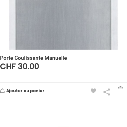
Porte Coulissante Manuelle
CHF
30.00
Ajouter au panier