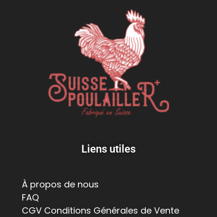
Liens utiles
À propos de nous
FAQ
CGV Conditions Générales de Vente