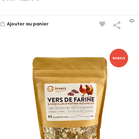
Ajouter au panier
RABAIS