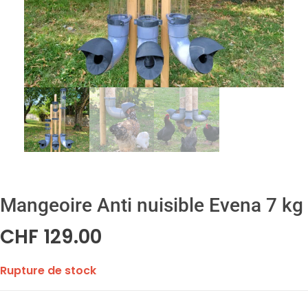
Mangeoire Anti nuisible Evena 7 kg
CHF
129.00
Rupture de stock