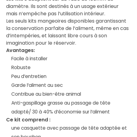
diamètre. Ils sont destinés à un usage extérieur
mais n’empêche pas l’utilisation intérieur.
Les seuls kits mangeoires disponibles garantissant
la conservation parfaite de l’aliment, même en cas
d’intempéries, et laissant libre cours à son
imagination pour le réservoir.
Avantages:
Facile à installer
Robuste
Peu d’entretien
Garde l’aliment au sec
Contribue au bien-être animal
Anti-gaspillage grasse au passage de tête
adapté/ 30 à 40% d’économie sur l’aliment
Ce kit comprend :
une casquette avec passage de tête adaptée et
son bouchon