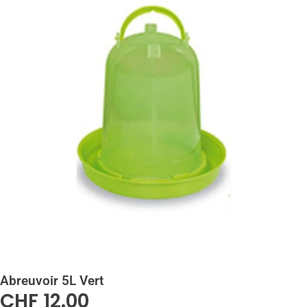
Abreuvoir 5L Vert
CHF
12.00