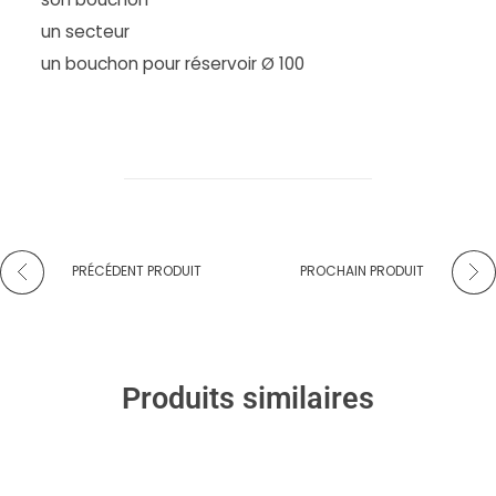
un secteur
un bouchon pour réservoir Ø 100
PRÉCÉDENT PRODUIT
PROCHAIN PRODUIT
Produits similaires