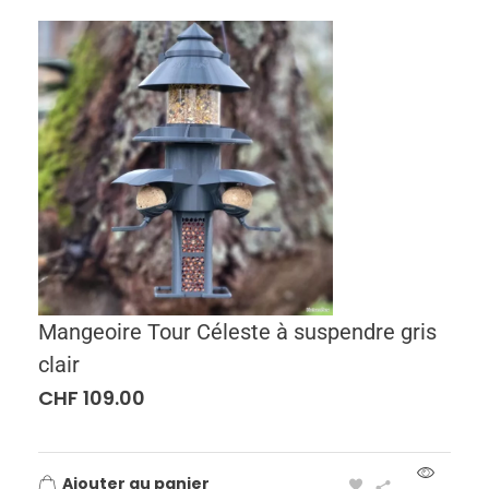
Mangeoire Tour Céleste à suspendre gris
clair
CHF
109.00
Ajouter au panier