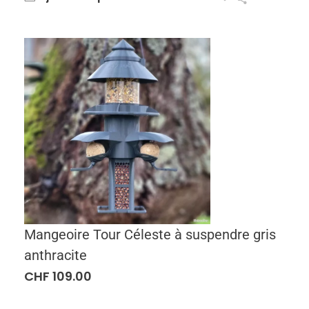
Mangeoire Tour Céleste à suspendre gris
anthracite
CHF
109.00