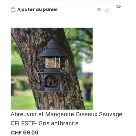
Ajouter au panier
Abreuvoir et Mangeoire Oiseaux Sauvage
CELESTE- Gris anthracite
CHF
69.00