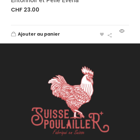
CHF
23.00
Ajouter au panier