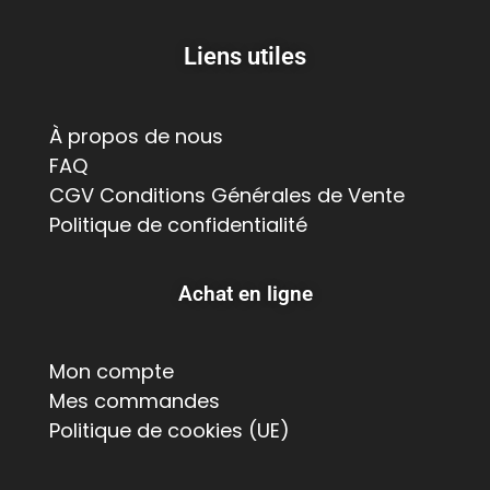
Liens utiles
À propos de nous
FAQ
CGV Conditions Générales de Vente
Politique de confidentialité
Achat en ligne
Mon compte
Mes commandes
Politique de cookies (UE)