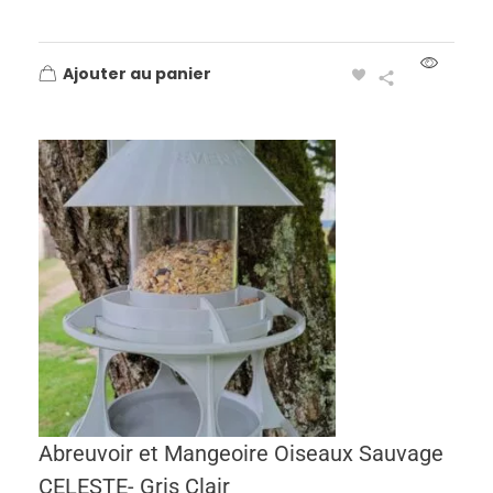
Ajouter au panier
Abreuvoir et Mangeoire Oiseaux Sauvage
CELESTE- Gris Clair