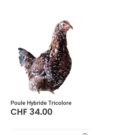
Poule Hybride Tricolore
CHF
34.00