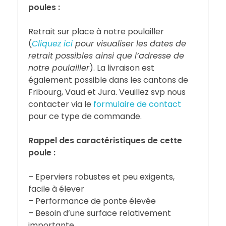
poules :
Retrait sur place à notre poulailler
(
Cliquez ici
pour visualiser les dates de
retrait possibles ainsi que l’adresse de
notre poulailler
). La livraison est
également possible dans les cantons de
Fribourg, Vaud et Jura. Veuillez svp nous
contacter via le
formulaire de contact
pour ce type de commande.
Rappel des caractéristiques de cette
poule :
– Eperviers robustes et peu exigents,
facile à élever
– Performance de ponte élevée
– Besoin d’une surface relativement
importante