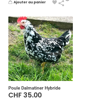
Ajouter au panier
Poule Dalmatiner Hybride
CHF
35.00