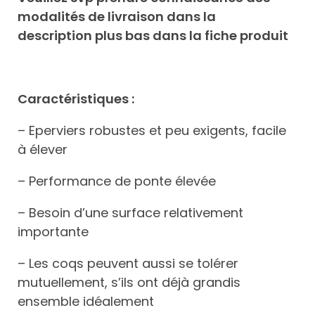
modalités de livraison dans la
description plus bas dans la fiche produit
Caractéristiques :
– Eperviers robustes et peu exigents, facile
à élever
– Performance de ponte élevée
– Besoin d’une surface relativement
importante
– Les coqs peuvent aussi se tolérer
mutuellement, s’ils ont déjà grandis
ensemble idéalement