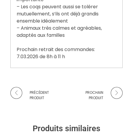
– Les coqs peuvent aussi se tolérer
mutuellement, s’ils ont déjà grandis
ensemble idéalement
– Animaux très calmes et agréables,
adaptés aux familles
Prochain retrait des commandes:
7.03.2026 de 8h à 11 h
PRÉCÉDENT
PROCHAIN
PRODUIT
PRODUIT
Produits similaires