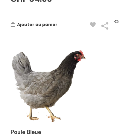
Ajouter au panier
Poule Bleue