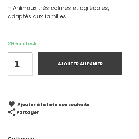
– Animaux très calmes et agréables,
adaptés aux familles
29 en stock
AJOUTER AU PANIER
Ajouter à la liste des souhaits
Partager
Catégorie