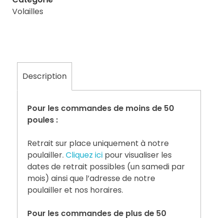
Volailles
Description
Pour les commandes de moins de 50
poules :
Retrait sur place uniquement à notre
poulailler.
Cliquez ici
pour visualiser les
dates de retrait possibles (un samedi par
mois) ainsi que l’adresse de notre
poulailler et nos horaires.
Pour les commandes de plus de 50