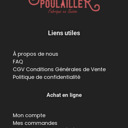
Liens utiles
À propos de nous
FAQ
CGV Conditions Générales de Vente
Politique de confidentialité
Achat en ligne
Mon compte
Mes commandes