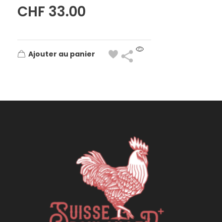
CHF
33.00
Ajouter au panier