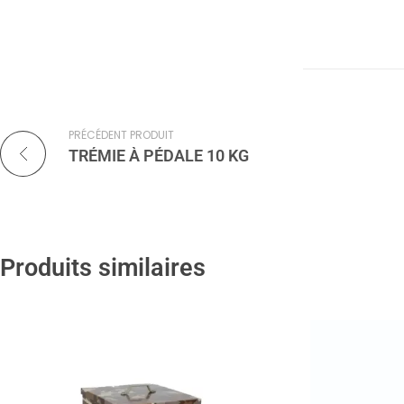
PRÉCÉDENT PRODUIT
TRÉMIE À PÉDALE 10 KG
Produits similaires