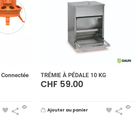
 Connectée
TRÉMIE À PÉDALE 10 KG
CHF
59.00
Ajouter au panier