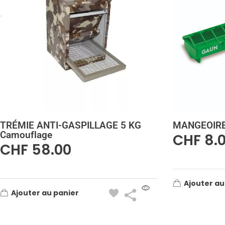
TRÉMIE ANTI-GASPILLAGE 5 KG
MANGEOIRE
Camouflage
CHF
8.
CHF
58.00
Ajouter au
Ajouter au panier