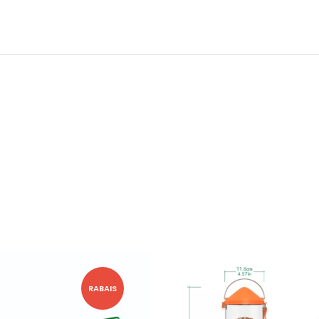
RABAIS