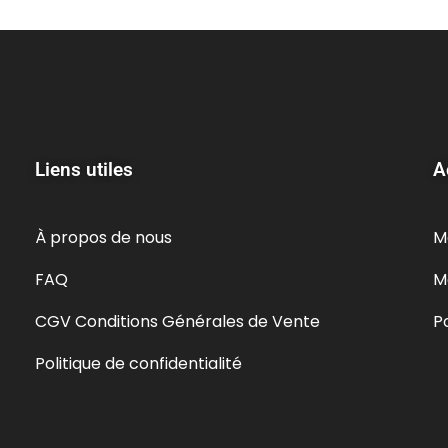
Liens utiles
A
À propos de nous
M
FAQ
M
CGV Conditions Générales de Vente
P
Politique de confidentialité