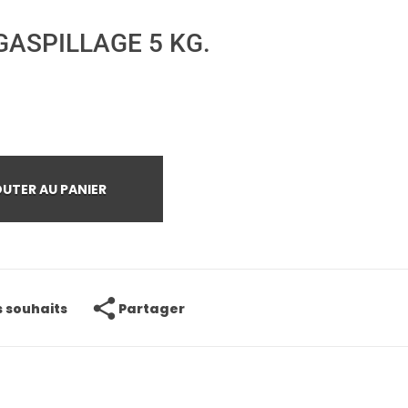
GASPILLAGE 5 KG.
UTER AU PANIER
Partager
s souhaits