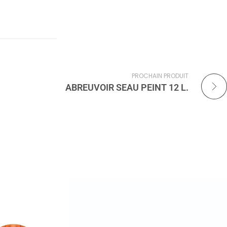
PROCHAIN PRODUIT
ABREUVOIR SEAU PEINT 12 L.