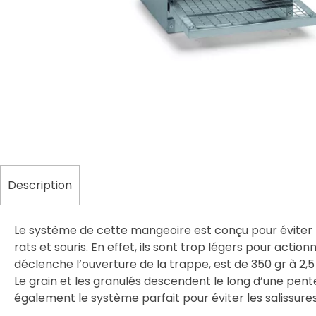
Description
Le système de cette mangeoire est conçu pour éviter le
rats et souris. En effet, ils sont trop légers pour acti
déclenche l’ouverture de la trappe, est de 350 gr à 2,5 
Le grain et les granulés descendent le long d’une pent
également le système parfait pour éviter les salissures