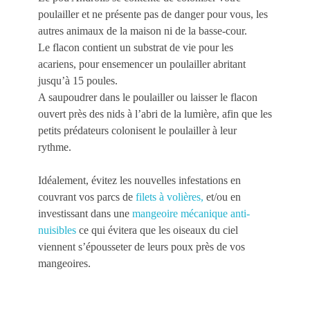
poulailler et ne présente pas de danger pour vous, les
autres animaux de la maison ni de la basse-cour.
Le flacon contient un substrat de vie pour les
acariens, pour ensemencer un poulailler abritant
jusqu’à 15 poules.
A saupoudrer dans le poulailler ou laisser le flacon
ouvert près des nids à l’abri de la lumière, afin que les
petits prédateurs colonisent le poulailler à leur
rythme.
Idéalement, évitez les nouvelles infestations en
couvrant vos parcs de
filets à volières,
et/ou en
investissant dans une
mangeoire mécanique anti-
nuisibles
ce qui évitera que les oiseaux du ciel
viennent s’épousseter de leurs poux près de vos
mangeoires.