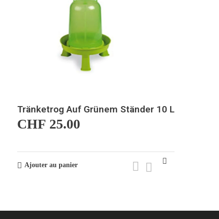
Tränketrog Auf Grünem Ständer 10 L
CHF
25.00
Ajouter au panier