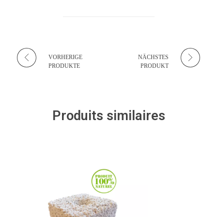
VORHERIGE
NÄCHSTES
PRODUKTE
PRODUKT
Produits similaires