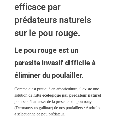
efficace par
prédateurs naturels
sur le pou rouge.
Le pou rouge est un
parasite invasif difficile à
éliminer du poulailler.
Comme c’est pratiqué en arboriculture, il existe une
solution de
lutte écologique par prédateur naturel
pour se débarrasser de la présence du pou rouge
(Dermanyssus gallinae) de nos poulaillers : Androlis
a sélectionné ce pou prédateur.