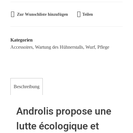
Teilen
Zur Wunschliste hinzufügen
Kategorien
Accessoires
,
Wartung des Hühnerstalls
,
Wurf
,
Pflege
Beschreibung
Androlis propose une
lutte écologique et