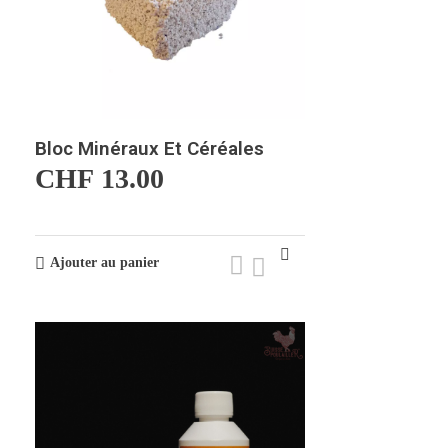
Bloc Minéraux Et Céréales
CHF
13.00
Ajouter au panier