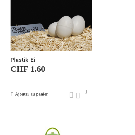
Plastik-Ei
CHF
1.60
Ajouter au panier