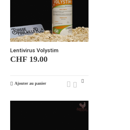
Lentivirus Volystim
CHF
19.00
Ajouter au panier